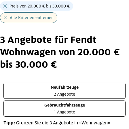
Preis:von 20.000 € bis 30.000 €
Alle Kriterien entfernen
3 Angebote für Fendt
Wohnwagen von 20.000 €
bis 30.000 €
Neufahrzeuge
2 Angebote
Gebrauchtfahrzeuge
1 Angebote
Tipp:
Grenzen Sie die 3 Angebote in «Wohnwagen»