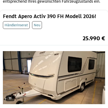
entsprechend Ihres gewünschten Fahrzeugzustands ein.
Fendt Apero Activ 390 FH Modell 2026!
Händlerinserat
Neu
25.990 €
11