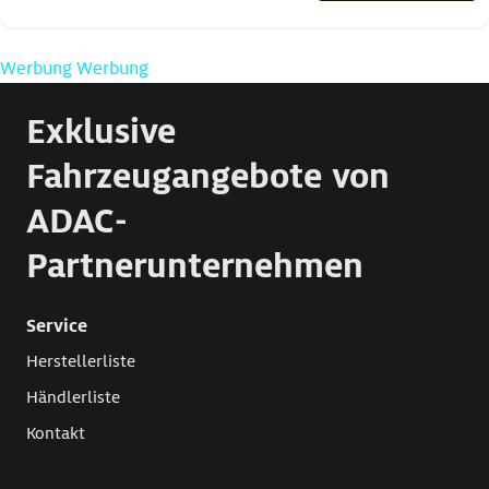
Werbung
Werbung
Exklusive
Fahrzeugangebote von
ADAC-
Partnerunternehmen
Service
Herstellerliste
Händlerliste
Kontakt