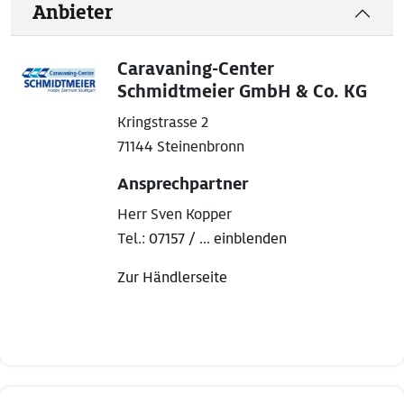
Anbieter
Caravaning-Center
Schmidtmeier GmbH & Co. KG
Kringstrasse 2
71144 Steinenbronn
Ansprechpartner
Herr Sven Kopper
Tel.:
07157 / ... einblenden
Zur Händlerseite