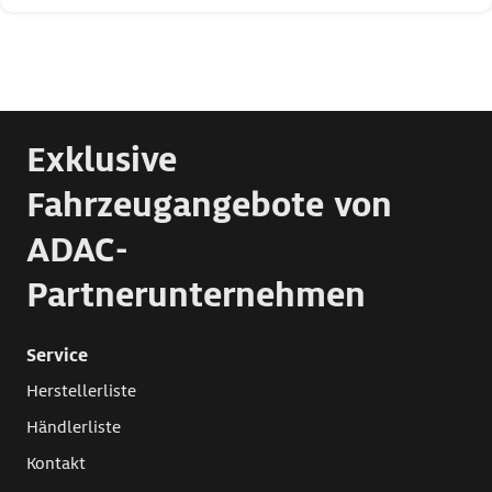
Exklusive
Fahrzeugangebote von
ADAC-
Partnerunternehmen
Service
Herstellerliste
Händlerliste
Kontakt