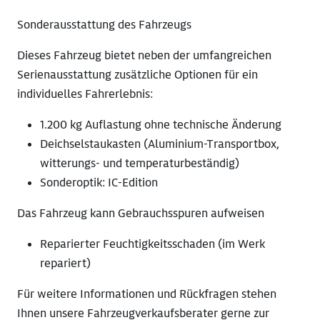
Sonderausstattung des Fahrzeugs
Dieses Fahrzeug bietet neben der umfangreichen
Serienausstattung zusätzliche Optionen für ein
individuelles Fahrerlebnis:
1.200 kg Auflastung ohne technische Änderung
Deichselstaukasten (Aluminium-Transportbox,
witterungs- und temperaturbeständig)
Sonderoptik: IC-Edition
Das Fahrzeug kann Gebrauchsspuren aufweisen
Reparierter Feuchtigkeitsschaden (im Werk
repariert)
Für weitere Informationen und Rückfragen stehen
Ihnen unsere Fahrzeugverkaufsberater gerne zur