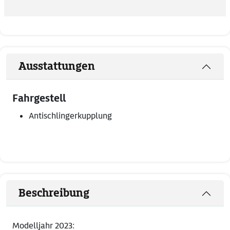
Ausstattungen
Fahrgestell
Antischlingerkupplung
Beschreibung
Modelljahr 2023: