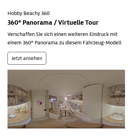
Hobby Beachy 360
360° Panorama / Virtuelle Tour
Verschaffen Sie sich einen weiteren Eindruck mit
einem 360° Panorama zu diesem Fahrzeug-Modell
Jetzt ansehen