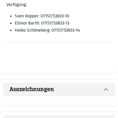
Verfügung:
Sven Kopper: 07157/53833-10
Ellinor Barth: 07157/53833-13
Heiko Schöneberg: 07157/53833-14
Auszeichnungen