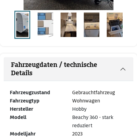
Fahrzeugdaten / technische
Details
Fahrzeugzustand
Gebrauchtfahrzeug
Fahrzeugtyp
Wohnwagen
Hersteller
Hobby
Modell
Beachy 360 - stark
reduziert
Modelljahr
2023