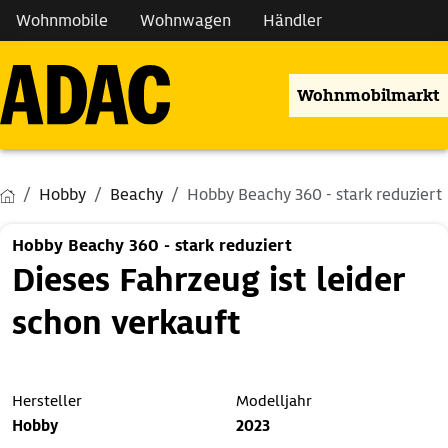
Wohnmobile
Wohnwagen
Händler
Wohnmobilmarkt
Hobby
Beachy
Hobby Beachy 360 - stark reduziert
Hobby Beachy 360 - stark reduziert
Dieses Fahrzeug ist leider
schon verkauft
Hersteller
Modelljahr
Hobby
2023