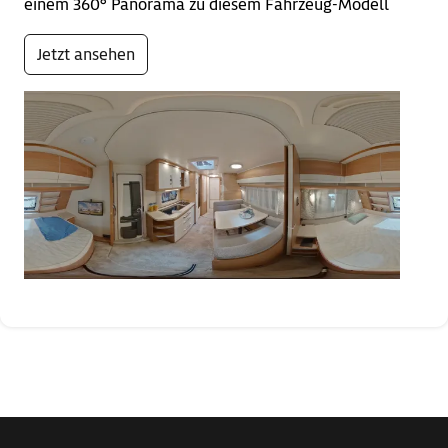
einem 360° Panorama zu diesem Fahrzeug-Modell
Jetzt ansehen