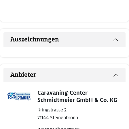
Auszeichnungen
Anbieter
Caravaning-Center
Schmidtmeier GmbH & Co. KG
Kringstrasse 2
71144 Steinenbronn