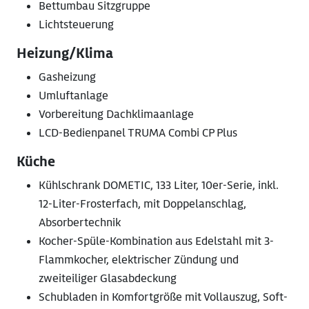
Bettumbau Sitzgruppe
Lichtsteuerung
Heizung/Klima
Gasheizung
Umluftanlage
Vorbereitung Dachklimaanlage
LCD-Bedienpanel TRUMA Combi CP Plus
Küche
Kühlschrank DOMETIC, 133 Liter, 10er-Serie, inkl.
12-Liter-Frosterfach, mit Doppelanschlag,
Absorbertechnik
Kocher-Spüle-Kombination aus Edelstahl mit 3-
Flammkocher, elektrischer Zündung und
zweiteiliger Glasabdeckung
Schubladen in Komfortgröße mit Vollauszug, Soft-