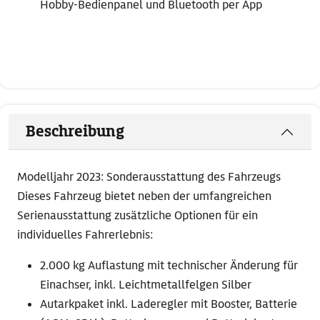
Hobby-Bedienpanel und Bluetooth per App
Beschreibung
Modelljahr 2023: Sonderausstattung des Fahrzeugs
Dieses Fahrzeug bietet neben der umfangreichen
Serienausstattung zusätzliche Optionen für ein
individuelles Fahrerlebnis:
2.000 kg Auflastung mit technischer Änderung für
Einachser, inkl. Leichtmetallfelgen Silber
Autarkpaket inkl. Laderegler mit Booster, Batterie