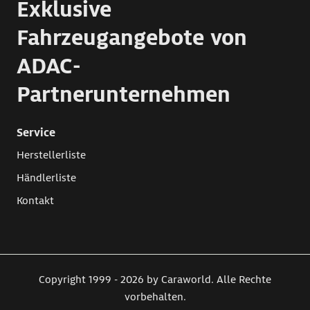
Exklusive
Fahrzeugangebote von
ADAC-
Partnerunternehmen
Service
Herstellerliste
Händlerliste
Kontakt
Copyright 1999 - 2026 by Caraworld. Alle Rechte
vorbehalten.