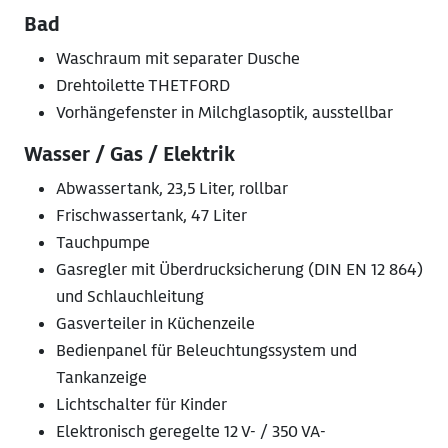
Bad
Waschraum mit separater Dusche
Drehtoilette THETFORD
Vorhängefenster in Milchglasoptik, ausstellbar
Wasser / Gas / Elektrik
Abwassertank, 23,5 Liter, rollbar
Frischwassertank, 47 Liter
Tauchpumpe
Gasregler mit Überdrucksicherung (DIN EN 12 864)
und Schlauchleitung
Gasverteiler in Küchenzeile
Bedienpanel für Beleuchtungssystem und
Tankanzeige
Lichtschalter für Kinder
Elektronisch geregelte 12 V- / 350 VA-