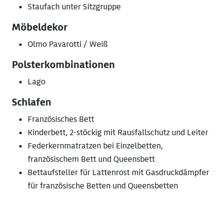
Staufach unter Sitzgruppe
Möbeldekor
Olmo Pavarotti / Weiß
Polsterkombinationen
Lago
Schlafen
Französisches Bett
Kinderbett, 2-stöckig mit Rausfallschutz und Leiter
Federkernmatratzen bei Einzelbetten,
französischem Bett und Queensbett
Bettaufsteller für Lattenrost mit Gasdruckdämpfer
für französische Betten und Queensbetten