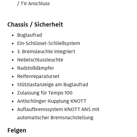
/ TV-Anschluss
Chassis / Sicherheit
Buglaufrad
Ein-Schlüssel-Schließsystem
3. Bremsleuchte integriert
Nebelschlussleuchte
Radstoßdämpfer
Reifenreparaturset
Stützlastanzeige am Buglaufrad
Zulassung für Tempo 100
Antischlinger-Kupplung KNOTT
Auflaufbremssystem KNOTT ANS mit
automatischer Bremsnachstellung
Felgen