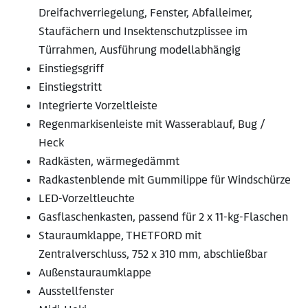
Dreifachverriegelung, Fenster, Abfalleimer,
Staufächern und Insektenschutzplissee im
Türrahmen, Ausführung modellabhängig
Einstiegsgriff
Einstiegstritt
Integrierte Vorzeltleiste
Regenmarkisenleiste mit Wasserablauf, Bug /
Heck
Radkästen, wärmegedämmt
Radkastenblende mit Gummilippe für Windschürze
LED-Vorzeltleuchte
Gasflaschenkasten, passend für 2 x 11-kg-Flaschen
Stauraumklappe, THETFORD mit
Zentralverschluss, 752 x 310 mm, abschließbar
Außenstauraumklappe
Ausstellfenster