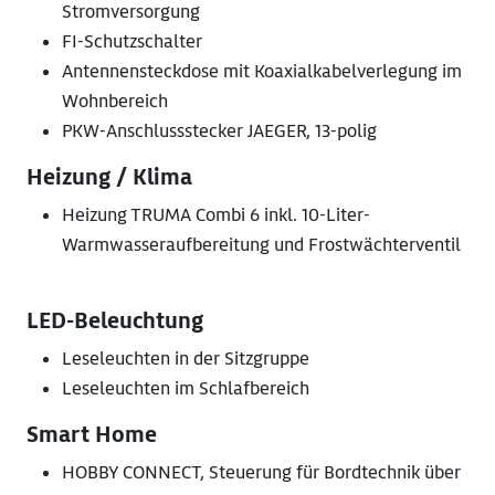
Stromversorgung
FI-Schutzschalter
Antennensteckdose mit Koaxialkabelverlegung im
Wohnbereich
PKW-Anschlussstecker JAEGER, 13-polig
Heizung / Klima
Heizung TRUMA Combi 6 inkl. 10-Liter-
Warmwasseraufbereitung und Frostwächterventil
LED-Beleuchtung
Leseleuchten in der Sitzgruppe
Leseleuchten im Schlafbereich
Smart Home
HOBBY CONNECT, Steuerung für Bordtechnik über