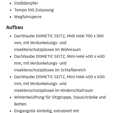
Stoßdämpfer
Tempo 100 Zulassung
Wegfahrsperre
Aufbau
Dachhaube DOMETIC SEITZ, Midi-Heki 700 x 500
mm, mit Verdunkelungs- und
Insektenschutzplissee im Wohnraum
Dachhaube DOMETIC SEITZ, Mini-Heki 400 x 400
mm, mit Verdunkelungs- und
Insektenschutzplissee im Schlafbereich
Dachhaube DOMETIC SEITZ, Mini-Heki 400 x 400
mm, mit Verdunkelungs- und
Insektenschutzplissee im Kinderschlafraum
Winterbelüftung für Sitzgruppe, Stauschränke und
Betten
Eingangstür einteilig, extrabreit mit