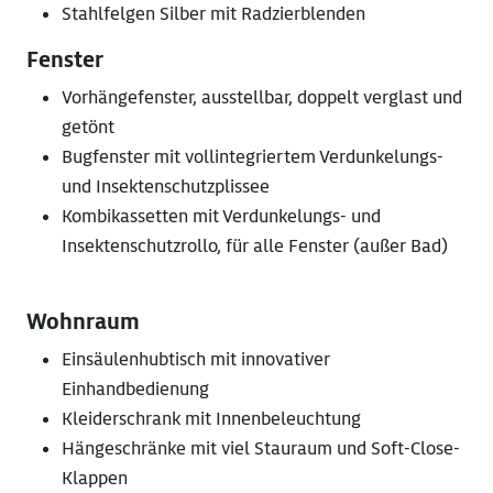
Stahlfelgen Silber mit Radzierblenden
Fenster
Vorhängefenster, ausstellbar, doppelt verglast und
getönt
Bugfenster mit vollintegriertem Verdunkelungs-
und Insektenschutzplissee
Kombikassetten mit Verdunkelungs- und
Insektenschutzrollo, für alle Fenster (außer Bad)
Wohnraum
Einsäulenhubtisch mit innovativer
Einhandbedienung
Kleiderschrank mit Innenbeleuchtung
Hängeschränke mit viel Stauraum und Soft-Close-
Klappen