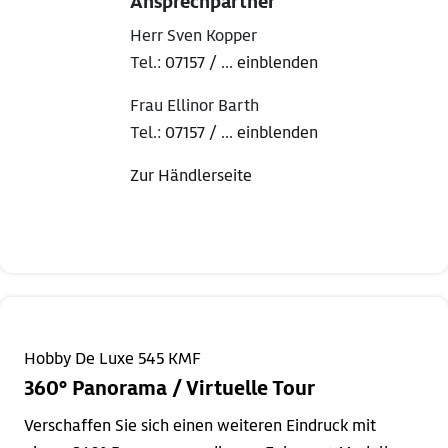
Ansprechpartner
Herr Sven Kopper
Tel.:
07157 / ... einblenden
Frau Ellinor Barth
Tel.:
07157 / ... einblenden
Zur Händlerseite
Hobby De Luxe 545 KMF
360° Panorama / Virtuelle Tour
Verschaffen Sie sich einen weiteren Eindruck mit