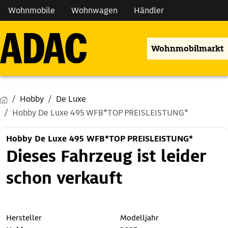
Wohnmobile
Wohnwagen
Händler
Wohnmobilmarkt
Hobby
De Luxe
Hobby De Luxe 495 WFB*TOP PREISLEISTUNG*
Hobby De Luxe 495 WFB*TOP PREISLEISTUNG*
Dieses Fahrzeug ist leider
schon verkauft
Hersteller
Modelljahr