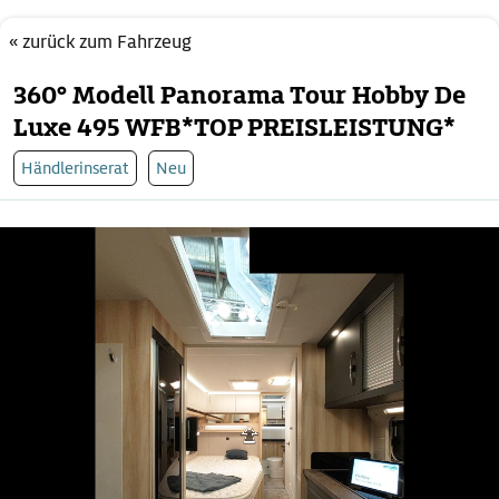
« zurück zum Fahrzeug
360° Modell Panorama Tour Hobby De
Luxe 495 WFB*TOP PREISLEISTUNG*
Händlerinserat
Neu