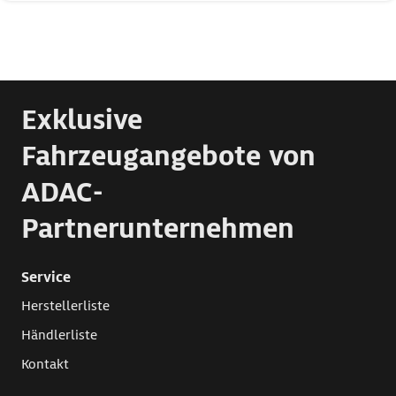
Exklusive
Fahrzeugangebote von
ADAC-
Partnerunternehmen
Service
Herstellerliste
Händlerliste
Kontakt