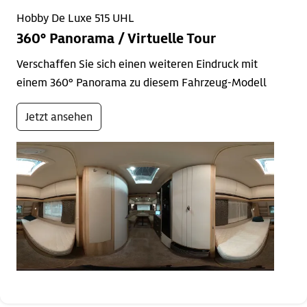
Hobby De Luxe 515 UHL
360° Panorama / Virtuelle Tour
Verschaffen Sie sich einen weiteren Eindruck mit
einem 360° Panorama zu diesem Fahrzeug-Modell
Jetzt ansehen