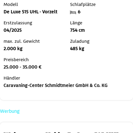
Modell
Schlafplätze
De Luxe 515 UHL - Vorzelt
6
Erstzulassung
Länge
04/2025
754 cm
max. zul. Gewicht
Zuladung
2.000 kg
485 kg
Preisbereich
25.000 - 35.000 €
Händler
Caravaning-Center Schmidtmeier GmbH & Co. KG
Werbung