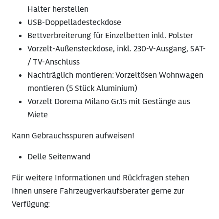
Halter herstellen
USB-Doppelladesteckdose
Bettverbreiterung für Einzelbetten inkl. Polster
Vorzelt-Außensteckdose, inkl. 230-V-Ausgang, SAT-
/ TV-Anschluss
Nachträglich montieren: Vorzeltösen Wohnwagen
montieren (5 Stück Aluminium)
Vorzelt Dorema Milano Gr.15 mit Gestänge aus
Miete
Kann Gebrauchsspuren aufweisen!
Delle Seitenwand
Für weitere Informationen und Rückfragen stehen
Ihnen unsere Fahrzeugverkaufsberater gerne zur
Verfügung: