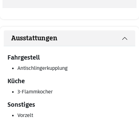
Ausstattungen
Fahrgestell
Antischlingerkupplung
Küche
3-Flammkocher
Sonstiges
Vorzelt