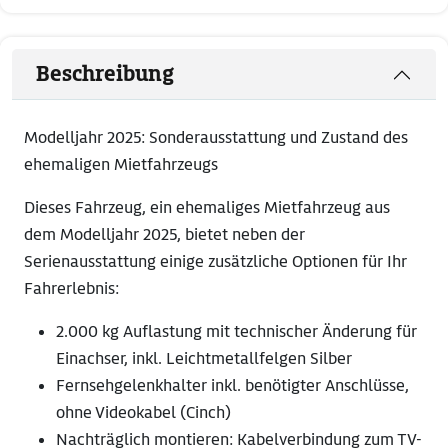
Beschreibung
Modelljahr 2025: Sonderausstattung und Zustand des
ehemaligen Mietfahrzeugs
Dieses Fahrzeug, ein ehemaliges Mietfahrzeug aus
dem Modelljahr 2025, bietet neben der
Serienausstattung einige zusätzliche Optionen für Ihr
Fahrerlebnis:
2.000 kg Auflastung mit technischer Änderung für
Einachser, inkl. Leichtmetallfelgen Silber
Fernsehgelenkhalter inkl. benötigter Anschlüsse,
ohne Videokabel (Cinch)
Nachträglich montieren: Kabelverbindung zum TV-