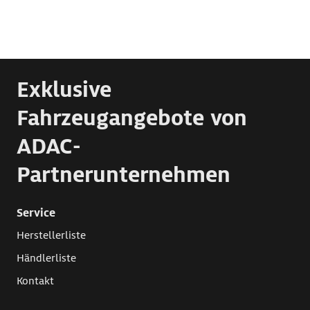
Exklusive
Fahrzeugangebote von
ADAC-
Partnerunternehmen
Service
Herstellerliste
Händlerliste
Kontakt