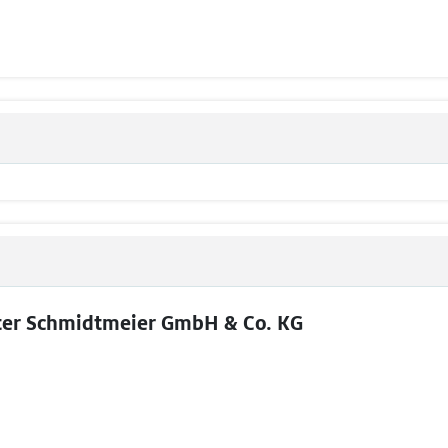
ter Schmidtmeier GmbH & Co. KG