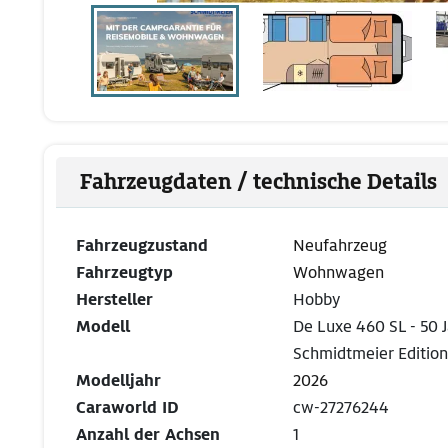
Fahrzeugdaten / technische Details
Fahrzeugzustand
Neufahrzeug
Fahrzeugtyp
Wohnwagen
Hersteller
Hobby
Modell
De Luxe 460 SL - 50 
Schmidtmeier Edition
Modelljahr
2026
Caraworld ID
cw-27276244
Anzahl der Achsen
1