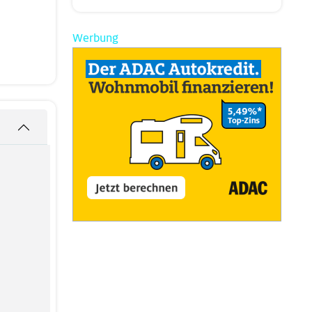
Werbung