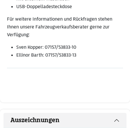
USB-Doppelladesteckdose
Für weitere Informationen und Rückfragen stehen
Ihnen unsere Fahrzeugverkaufsberater gerne zur
Verfügung:
Sven Kopper: 07157/53833-10
Ellinor Barth: 07157/53833-13
Auszeichnungen