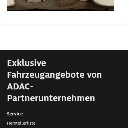
Exklusive
Fahrzeugangebote von
ADAC-
Partnerunternehmen
Service
Herstellerliste