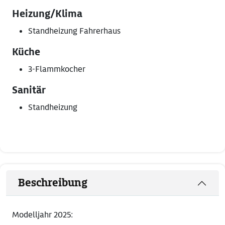
Heizung/Klima
Standheizung Fahrerhaus
Küche
3-Flammkocher
Sanitär
Standheizung
Beschreibung
Modelljahr 2025: