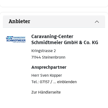
Anbieter
Caravaning-Center
Schmidtmeier GmbH & Co. KG
Kringstrasse 2
71144 Steinenbronn
Ansprechpartner
Herr Sven Kopper
Tel.:
07157 / ... einblenden
Zur Händlerseite