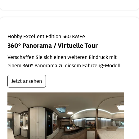
Hobby Excellent Edition 560 KMFe
360° Panorama / Virtuelle Tour
Verschaffen Sie sich einen weiteren Eindruck mit
einem 360° Panorama zu diesem Fahrzeug-Modell
Jetzt ansehen