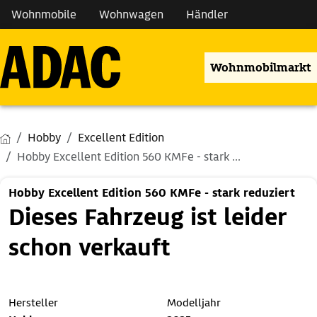
Wohnmobile
Wohnwagen
Händler
Wohnmobilmarkt
Hobby
Excellent Edition
Hobby Excellent Edition 560 KMFe - stark ...
Hobby Excellent Edition 560 KMFe - stark reduziert
Dieses Fahrzeug ist leider
schon verkauft
Hersteller
Modelljahr