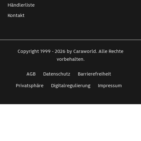
Händlerliste
Kontakt
Copyright 1999 - 2026 by Caraworld. Alle Rechte
vorbehalten.
AGB
Datenschutz
Barrierefreiheit
Privatsphäre
Digitalregulierung
Impressum