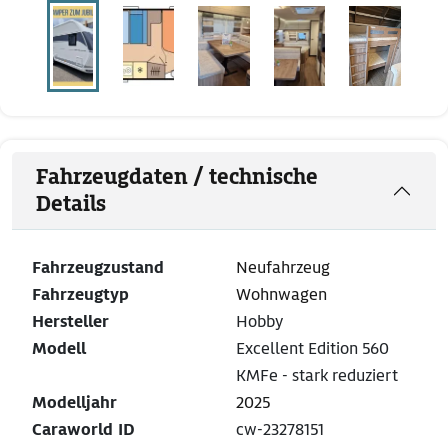
Fahrzeugdaten / technische
Details
Fahrzeugzustand
Neufahrzeug
Fahrzeugtyp
Wohnwagen
Hersteller
Hobby
Modell
Excellent Edition 560
KMFe - stark reduziert
Modelljahr
2025
Caraworld ID
cw-23278151