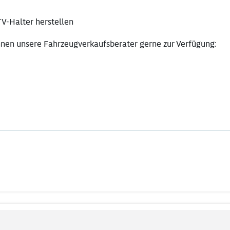
V-Halter herstellen
hnen unsere Fahrzeugverkaufsberater gerne zur Verfügung: