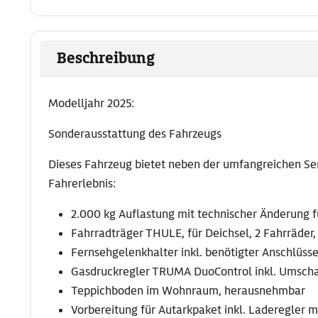
Beschreibung
Modelljahr 2025:
Sonderausstattung des Fahrzeugs
Dieses Fahrzeug bietet neben der umfangreichen Seri
Fahrerlebnis:
2.000 kg Auflastung mit technischer Änderung fü
Fahrradträger THULE, für Deichsel, 2 Fahrräder,
Fernsehgelenkhalter inkl. benötigter Anschlüsse
Gasdruckregler TRUMA DuoControl inkl. Umschal
Teppichboden im Wohnraum, herausnehmbar
Vorbereitung für Autarkpaket inkl. Laderegler m