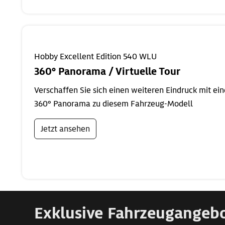
Hobby Excellent Edition 540 WLU
360° Panorama / Virtuelle Tour
Verschaffen Sie sich einen weiteren Eindruck mit ei
360° Panorama zu diesem Fahrzeug-Modell
Jetzt ansehen
Exklusive Fahrzeugangeb