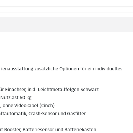
enausstattung zusätzliche Optionen für ein individuelles
r Einachser, inkl. Leichtmetallfelgen Schwarz
 Nutzlast 60 kg
, ohne Videokabel (Cinch)
tautomatik, Crash-Sensor und Gasfilter
it Booster, Batteriesensor und Batteriekasten