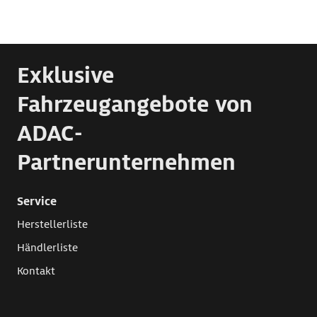
Exklusive
Fahrzeugangebote von
ADAC-
Partnerunternehmen
Service
Herstellerliste
Händlerliste
Kontakt