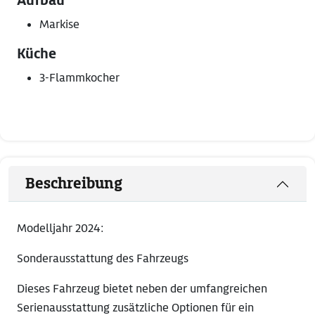
Aufbau
Markise
Küche
3-Flammkocher
Beschreibung
Modelljahr 2024:
Sonderausstattung des Fahrzeugs
Dieses Fahrzeug bietet neben der umfangreichen
Serienausstattung zusätzliche Optionen für ein