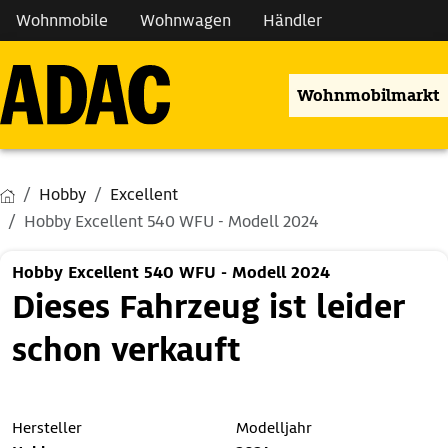
Wohnmobile
Wohnwagen
Händler
Wohnmobilmarkt
Hobby
Excellent
Hobby Excellent 540 WFU - Modell 2024
Hobby Excellent 540 WFU - Modell 2024
Dieses Fahrzeug ist leider
schon verkauft
Hersteller
Modelljahr