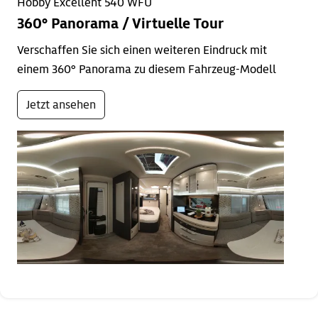
Hobby Excellent 540 WFU
360° Panorama / Virtuelle Tour
Verschaffen Sie sich einen weiteren Eindruck mit
einem 360° Panorama zu diesem Fahrzeug-Modell
Jetzt ansehen