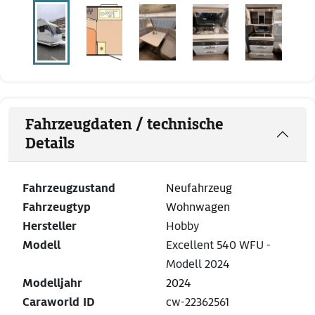
Fahrzeugdaten / technische
Details
Fahrzeugzustand
Neufahrzeug
Fahrzeugtyp
Wohnwagen
Hersteller
Hobby
Modell
Excellent 540 WFU -
Modell 2024
Modelljahr
2024
Caraworld ID
cw-22362561