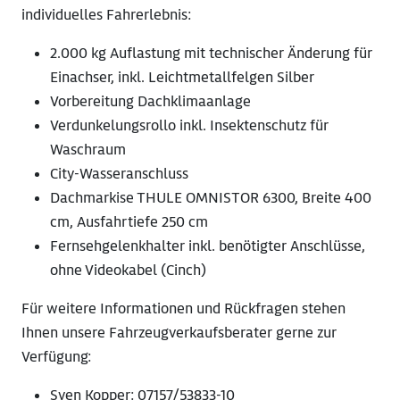
individuelles Fahrerlebnis:
2.000 kg Auflastung mit technischer Änderung für
Einachser, inkl. Leichtmetallfelgen Silber
Vorbereitung Dachklimaanlage
Verdunkelungsrollo inkl. Insektenschutz für
Waschraum
City-Wasseranschluss
Dachmarkise THULE OMNISTOR 6300, Breite 400
cm, Ausfahrtiefe 250 cm
Fernsehgelenkhalter inkl. benötigter Anschlüsse,
ohne Videokabel (Cinch)
Für weitere Informationen und Rückfragen stehen
Ihnen unsere Fahrzeugverkaufsberater gerne zur
Verfügung:
Sven Kopper: 07157/53833-10