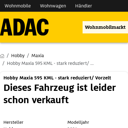
Wohnmobile
Wohnwagen
Händler
Wohnmobilmarkt
Hobby
Maxia
Hobby Maxia 595 KML - stark reduziert/ ...
Hobby Maxia 595 KML - stark reduziert/ Vorzelt
Dieses Fahrzeug ist leider
schon verkauft
Hersteller
Modelljahr