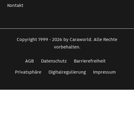
Kontakt
Copyright 1999 - 2026 by Caraworld. Alle Rechte
vorbehalten.
AGB
Datenschutz
Barrierefreiheit
Privatsphäre
Digitalregulierung
Impressum