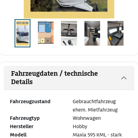
Fahrzeugdaten / technische
Details
Fahrzeugzustand
Gebrauchtfahrzeug
ehem. Mietfahrzeug
Fahrzeugtyp
Wohnwagen
Hersteller
Hobby
Modell
Maxia 595 KML - stark