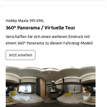
Hobby Maxia 595 KML
360° Panorama / Virtuelle Tour
Verschaffen Sie sich einen weiteren Eindruck mit
einem 360° Panorama zu diesem Fahrzeug-Modell
Jetzt ansehen