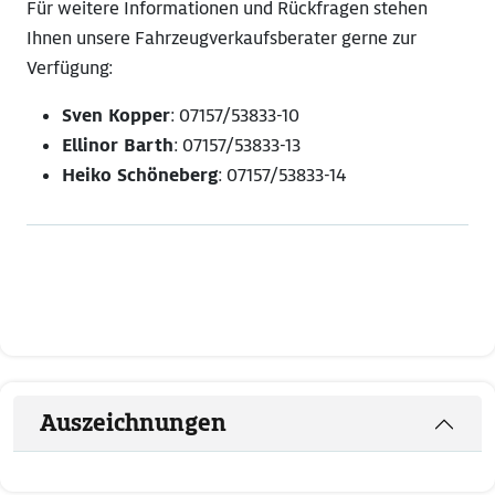
Für weitere Informationen und Rückfragen stehen
Ihnen unsere Fahrzeugverkaufsberater gerne zur
Verfügung:
Sven Kopper
: 07157/53833-10
Ellinor Barth
: 07157/53833-13
Heiko Schöneberg
: 07157/53833-14
Auszeichnungen