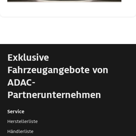
Exklusive
Fahrzeugangebote von
ADAC-
Partnerunternehmen
Service
Herstellerliste
Händlerliste