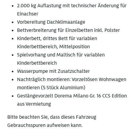
2.000 kg Auflastung mit technischer Änderung für
Einachser
Vorbereitung Dachklimaanlage
Bettverbreiterung für Einzelbetten inkl. Polster
Kinderbett, drittes Bett für variablen
Kinderbettbereich, Mittelposition
Spielvorhang und Maltisch für variablen
Kinderbettbereich
Wasserpumpe mit Zusatzschalter
Nachträglich montieren: Vorzeltösen Wohnwagen
montieren (5 Stück Aluminium)
Gestängevorzelt Dorema Milano Gr. 16 CCS Edition
aus Vermietung
Bitte beachten Sie, dass dieses Fahrzeug
Gebrauchsspuren aufweisen kann.