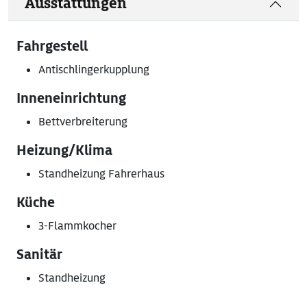
Ausstattungen
Fahrgestell
Antischlingerkupplung
Inneneinrichtung
Bettverbreiterung
Heizung/Klima
Standheizung Fahrerhaus
Küche
3-Flammkocher
Sanitär
Standheizung