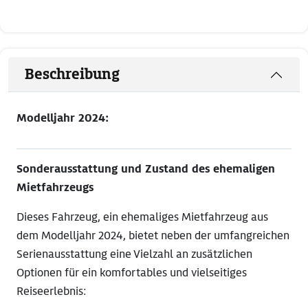
Beschreibung
Modelljahr 2024:
Sonderausstattung und Zustand des ehemaligen
Mietfahrzeugs
Dieses Fahrzeug, ein ehemaliges Mietfahrzeug aus
dem Modelljahr 2024, bietet neben der umfangreichen
Serienausstattung eine Vielzahl an zusätzlichen
Optionen für ein komfortables und vielseitiges
Reiseerlebnis: