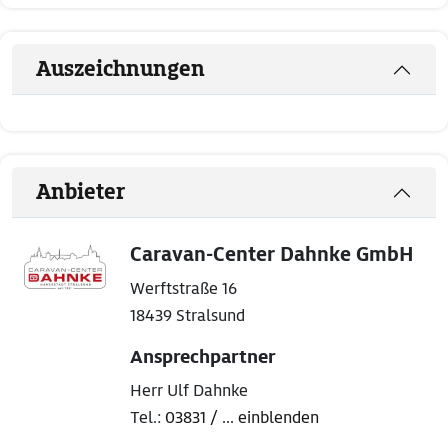
Auszeichnungen
Anbieter
Caravan-Center Dahnke GmbH
Werftstraße 16
18439 Stralsund
Ansprechpartner
Herr Ulf Dahnke
Tel.:
03831 / ... einblenden