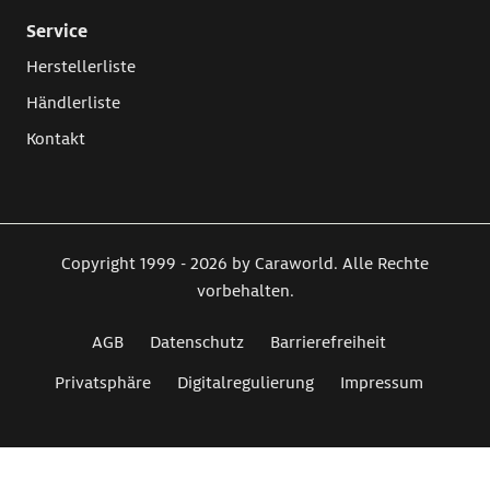
Service
Herstellerliste
Händlerliste
Kontakt
Copyright 1999 - 2026 by Caraworld. Alle Rechte
vorbehalten.
AGB
Datenschutz
Barrierefreiheit
Privatsphäre
Digitalregulierung
Impressum