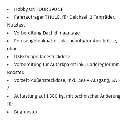
Hobby ONTOUR 390 SF
Fahrradträger THULE, für Deichsel, 2 Fahrräder,
Nutzlast
Vorbereitung Dachklimaanlage
Fernsehgelenkhalter inkl. benötigter Anschlüsse,
ohne
USB-Doppelladesteckdose
Vorbereitung für Autarkpaket inkl. Laderegler mit
Booster,
Vorzelt-Außensteckdose, inkl. 230-V-Ausgang, SAT-
/
Auflastung auf 1.500 kg, mit technischer Änderung
für
Bugfenster