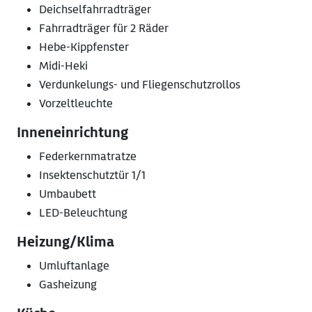
Deichselfahrradträger
Fahrradträger für 2 Räder
Hebe-Kippfenster
Midi-Heki
Verdunkelungs- und Fliegenschutzrollos
Vorzeltleuchte
Inneneinrichtung
Federkernmatratze
Insektenschutztür 1/1
Umbaubett
LED-Beleuchtung
Heizung/Klima
Umluftanlage
Gasheizung