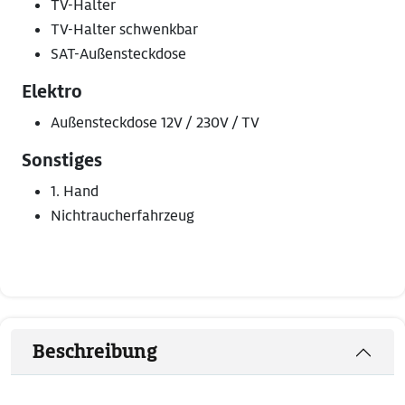
TV-Halter
TV-Halter schwenkbar
SAT-Außensteckdose
Elektro
Außensteckdose 12V / 230V / TV
Sonstiges
1. Hand
Nichtraucherfahrzeug
Beschreibung