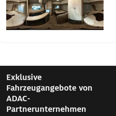
Exklusive
Fahrzeugangebote von
ADAC-
Partnerunternehmen