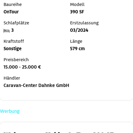
Baureihe
Modell
OnTour
390 SF
Schlafplätze
Erstzulassung
3
03/2024
Kraftstoff
Länge
Sonstige
579 cm
Preisbereich
15.000 - 25.000 €
Händler
Caravan-Center Dahnke GmbH
Werbung