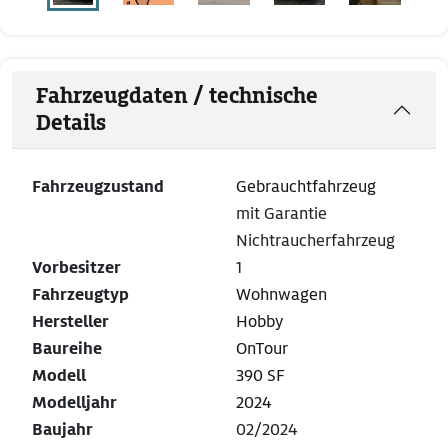
Fahrzeugdaten / technische
Details
Fahrzeugzustand
Gebrauchtfahrzeug
mit Garantie
Nichtraucherfahrzeug
Vorbesitzer
1
Fahrzeugtyp
Wohnwagen
Hersteller
Hobby
Baureihe
OnTour
Modell
390 SF
Modelljahr
2024
Baujahr
02/2024