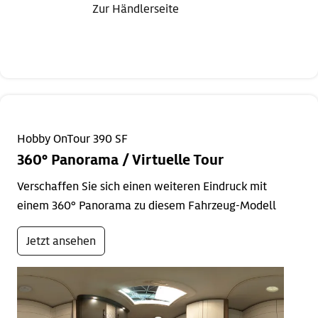
Zur Händlerseite
Hobby OnTour 390 SF
360° Panorama / Virtuelle Tour
Verschaffen Sie sich einen weiteren Eindruck mit
einem 360° Panorama zu diesem Fahrzeug-Modell
Jetzt ansehen