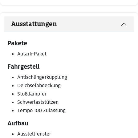
Ausstattungen
Pakete
Autark-Paket
Fahrgestell
Antischlingerkupplung
Deichselabdeckung
Stoßdämpfer
Schwerlaststützen
Tempo 100 Zulassung
Aufbau
Ausstellfenster