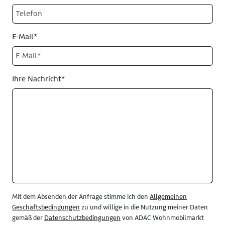
E-Mail*
Ihre Nachricht*
Mit dem Absenden der Anfrage stimme ich den
Allgemeinen
Geschäftsbedingungen
zu und willige in die Nutzung meiner Daten
gemäß der
Datenschutzbedingungen
von ADAC Wohnmobilmarkt