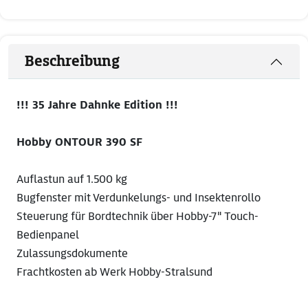
Beschreibung
!!! 35 Jahre Dahnke Edition !!!
Hobby ONTOUR 390 SF
Auflastun auf 1.500 kg
Bugfenster mit Verdunkelungs- und Insektenrollo
Steuerung für Bordtechnik über Hobby-7" Touch-
Bedienpanel
Zulassungsdokumente
Frachtkosten ab Werk Hobby-Stralsund