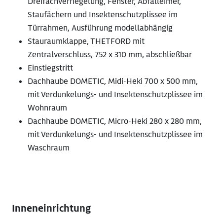
Dreifachverriegelung, Fenster, Abfalleimer,
Staufächern und Insektenschutzplissee im
Türrahmen, Ausführung modellabhängig
Stauraumklappe, THETFORD mit
Zentralverschluss, 752 x 310 mm, abschließbar
Einstiegstritt
Dachhaube DOMETIC, Midi-Heki 700 x 500 mm,
mit Verdunkelungs- und Insektenschutzplissee im
Wohnraum
Dachhaube DOMETIC, Micro-Heki 280 x 280 mm,
mit Verdunkelungs- und Insektenschutzplissee im
Waschraum
Inneneinrichtung