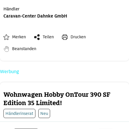
Händler
Caravan-Center Dahnke GmbH
Merken
Teilen
Drucken
Beanstanden
Werbung
Wohnwagen Hobby OnTour 390 SF
Edition 35 Limited!
Händlerinserat
Neu