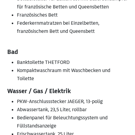
für französische Betten und Queensbetten
Französisches Bett
Federkernmatratzen bei Einzelbetten,
französischem Bett und Queensbett
Bad
Banktoilette THETFORD
Kompaktwaschraum mit Waschbecken und
Toilette
Wasser / Gas / Elektrik
PKW-Anschlussstecker JAEGER, 13-polig
Abwassertank, 23,5 Liter, rollbar
Bedienpanel für Beleuchtungssystem und
Füllstandsanzeige
Frischwassertank, 25 Liter