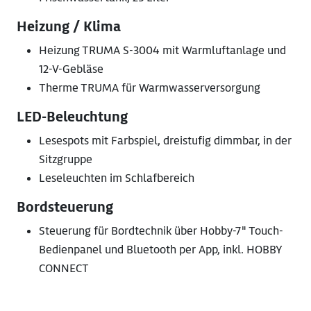
Heizung / Klima
Heizung TRUMA S-3004 mit Warmluftanlage und
12-V-Gebläse
Therme TRUMA für Warmwasserversorgung
LED-Beleuchtung
Lesespots mit Farbspiel, dreistufig dimmbar, in der
Sitzgruppe
Leseleuchten im Schlafbereich
Bordsteuerung
Steuerung für Bordtechnik über Hobby-7" Touch-
Bedienpanel und Bluetooth per App, inkl. HOBBY
CONNECT