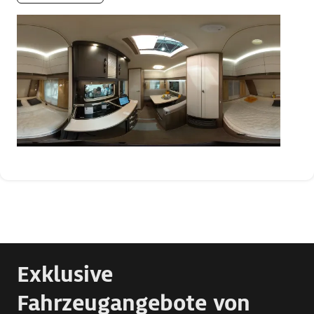
Exklusive
Fahrzeugangebote von