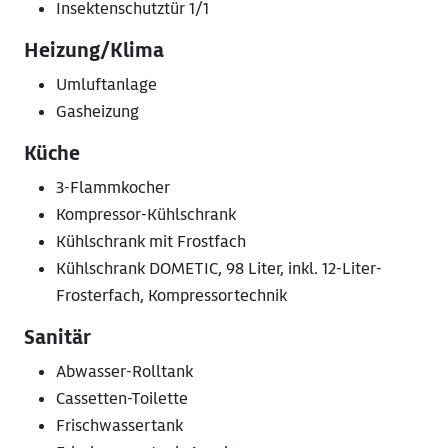
Insektenschutztür 1/1
Heizung/Klima
Umluftanlage
Gasheizung
Küche
3-Flammkocher
Kompressor-Kühlschrank
Kühlschrank mit Frostfach
Kühlschrank DOMETIC, 98 Liter, inkl. 12-Liter-
Frosterfach, Kompressortechnik
Sanitär
Abwasser-Rolltank
Cassetten-Toilette
Frischwassertank