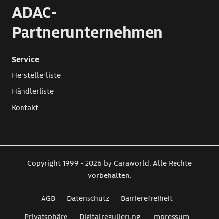
ADAC-
Partnerunternehmen
Service
Herstellerliste
Händlerliste
Kontakt
Copyright 1999 - 2026 by Caraworld. Alle Rechte
vorbehalten.
AGB
Datenschutz
Barrierefreiheit
Privatsphäre
Digitalregulierung
Impressum