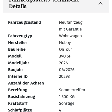
Details
Fahrzeugzustand
Neufahrzeug
mit Garantie
Fahrzeugtyp
Wohnwagen
Hersteller
Hobby
Baureihe
OnTour
Modell
390 SF
Modelljahr
2026
Baujahr
06/2026
Interne ID
20293
Anzahl der Achsen
1
Bereifung
Sommerreifen
Basisfahrzeug
1.500 KG
Kraftstoff
Sonstige
Schlafplätze
4