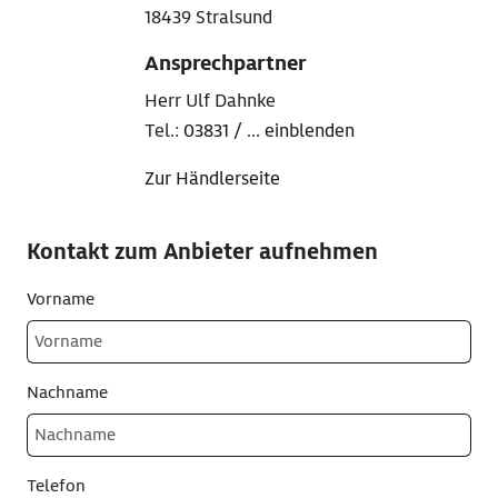
18439 Stralsund
Ansprechpartner
Herr Ulf Dahnke
Tel.:
03831 / ... einblenden
Zur Händlerseite
Kontakt zum Anbieter aufnehmen
Vorname
Nachname
Telefon