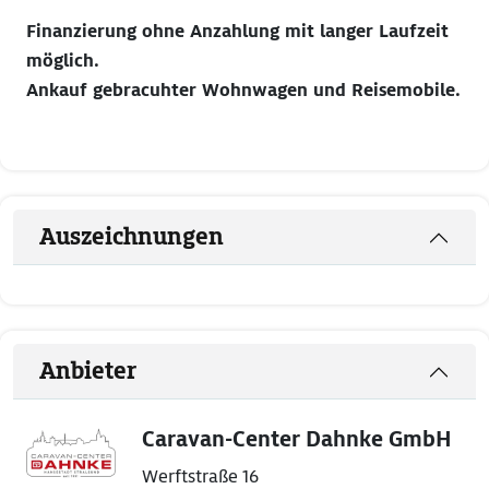
Finanzierung ohne Anzahlung mit langer Laufzeit
möglich.
Ankauf gebracuhter Wohnwagen und Reisemobile.
Auszeichnungen
Anbieter
Caravan-Center Dahnke GmbH
Werftstraße 16