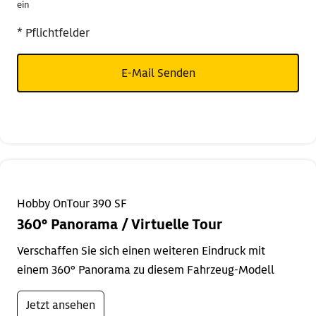
ein
* Pflichtfelder
E-Mail Senden
Hobby OnTour 390 SF
360° Panorama / Virtuelle Tour
Verschaffen Sie sich einen weiteren Eindruck mit
einem 360° Panorama zu diesem Fahrzeug-Modell
Jetzt ansehen