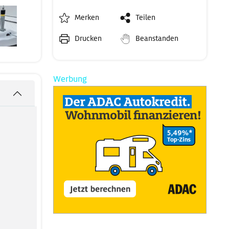
Merken
Teilen
Drucken
Beanstanden
Werbung