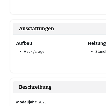
Ausstattungen
Aufbau
Heizung
Heckgarage
Stand
Beschreibung
Modelljahr:
2025