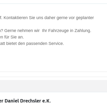
f. Kontaktieren Sie uns daher gerne vor geplanter
en? Gerne nehmen wir Ihr Fahrzeuge in Zahlung.
n für Sie an.
tt bietet den passenden Service.
 Daniel Drechsler e.K.