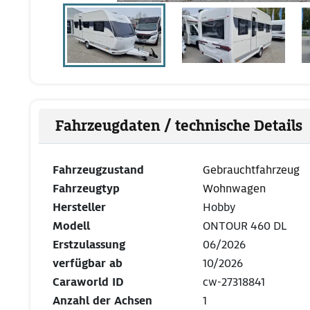
Fahrzeugdaten / technische Details
Fahrzeugzustand
Gebrauchtfahrzeug
Fahrzeugtyp
Wohnwagen
Hersteller
Hobby
Modell
ONTOUR 460 DL
Erstzulassung
06/2026
verfügbar ab
10/2026
Caraworld ID
cw-27318841
Anzahl der Achsen
1