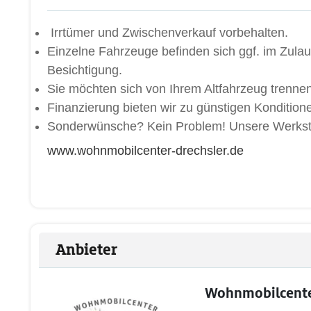
Irrtümer und Zwischenverkauf vorbehalten.
Einzelne Fahrzeuge befinden sich ggf. im Zulau
Besichtigung.
Sie möchten sich von Ihrem Altfahrzeug trenn
Finanzierung bieten wir zu günstigen Konditione
Sonderwünsche? Kein Problem! Unsere Werksta
www.wohnmobilcenter-drechsler.de
Anbieter
Wohnmobilcenter