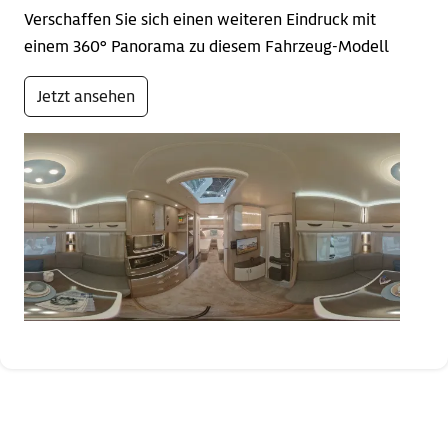
Verschaffen Sie sich einen weiteren Eindruck mit
einem 360° Panorama zu diesem Fahrzeug-Modell
Jetzt ansehen