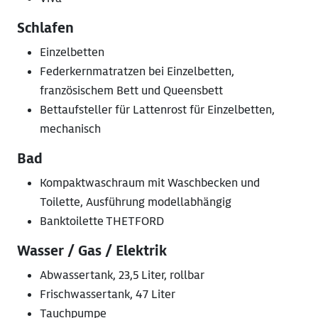
Schlafen
Einzelbetten
Federkernmatratzen bei Einzelbetten,
französischem Bett und Queensbett
Bettaufsteller für Lattenrost für Einzelbetten,
mechanisch
Bad
Kompaktwaschraum mit Waschbecken und
Toilette, Ausführung modellabhängig
Banktoilette THETFORD
Wasser / Gas / Elektrik
Abwassertank, 23,5 Liter, rollbar
Frischwassertank, 47 Liter
Tauchpumpe