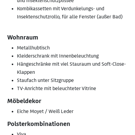
und Insektenschutzplissee
Kombikassetten mit Verdunkelungs- und
Insektenschutzrollo, für alle Fenster (außer Bad)
Wohnraum
Metallhubtisch
Kleiderschrank mit Innenbeleuchtung
Hängeschränke mit viel Stauraum und Soft-Close-
Klappen
Staufach unter Sitzgruppe
TV-Anrichte mit beleuchteter Vitrine
Möbeldekor
Eiche Moyet / Weiß Leder
Polsterkombinationen
Viva