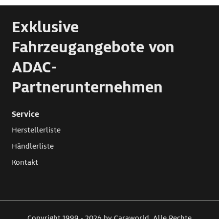
Exklusive
Fahrzeugangebote von
ADAC-
Partnerunternehmen
Service
Herstellerliste
Händlerliste
Kontakt
Copyright 1999 - 2026 by Caraworld. Alle Rechte