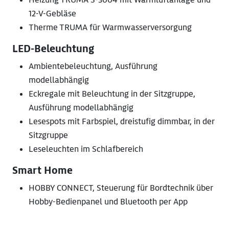
12-V-Gebläse
Therme TRUMA für Warmwasserversorgung
LED-Beleuchtung
Ambientebeleuchtung, Ausführung
modellabhängig
Eckregale mit Beleuchtung in der Sitzgruppe,
Ausführung modellabhängig
Lesespots mit Farbspiel, dreistufig dimmbar, in der
Sitzgruppe
Leseleuchten im Schlafbereich
Smart Home
HOBBY CONNECT, Steuerung für Bordtechnik über
Hobby-Bedienpanel und Bluetooth per App