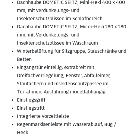
Dachhaube DOMETIC SEITZ, Mini-Heki 400 x 400
mm, mit Verdunkelungs- und
Insektenschutzplissee im Schlafbereich
Dachhaube DOMETIC SEITZ, Micro-Heki 280 x 280
mm, mit Verdunkelungs- und
Insektenschutzplissee im Waschraum
Winterbelüftung für Sitzgruppe, Stauschränke und
Betten
Eingangstür einteilig, extrabreit mit
Dreifachverriegelung, Fenster, Abfalleimer,
Staufächern und Insektenschutzplissee im
Türrahmen, Ausführung modellabhängig
Einstiegsgriff
Einstiegstritt
Integrierte Vorzeltleiste
Regenmarkisenleiste mit Wasserablauf, Bug /
Heck