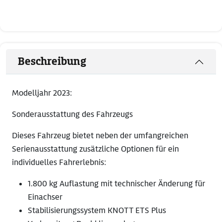
Beschreibung
Modelljahr 2023:
Sonderausstattung des Fahrzeugs
Dieses Fahrzeug bietet neben der umfangreichen
Serienausstattung zusätzliche Optionen für ein
individuelles Fahrerlebnis:
1.800 kg Auflastung mit technischer Änderung für
Einachser
Stabilisierungssystem KNOTT ETS Plus