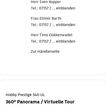
Herr Sven Kopper
Tel.:
07157 / ... einblenden
Frau Ellinor Barth
Tel.:
07157 / ... einblenden
Herr Timo Dokkenwadel
Tel.:
07157 / ... einblenden
Zur Händlerseite
Hobby Prestige 540 UL
360° Panorama / Virtuelle Tour