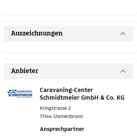
Auszeichnungen
Anbieter
Caravaning-Center
Schmidtmeier GmbH & Co. KG
Kringstrasse 2
71144 Steinenbronn
Ansprechpartner