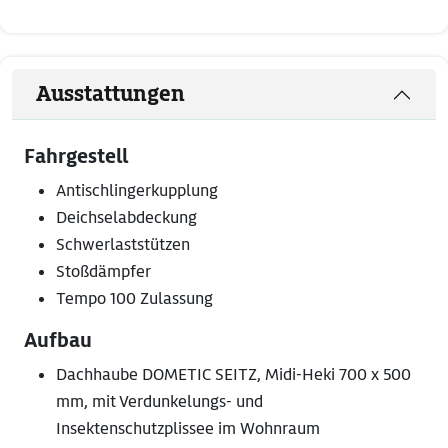
Ausstattungen
Fahrgestell
Antischlingerkupplung
Deichselabdeckung
Schwerlaststützen
Stoßdämpfer
Tempo 100 Zulassung
Aufbau
Dachhaube DOMETIC SEITZ, Midi-Heki 700 x 500
mm, mit Verdunkelungs- und
Insektenschutzplissee im Wohnraum