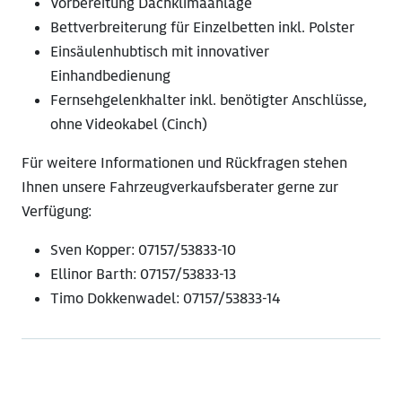
Vorbereitung Dachklimaanlage
Bettverbreiterung für Einzelbetten inkl. Polster
Einsäulenhubtisch mit innovativer
Einhandbedienung
Fernsehgelenkhalter inkl. benötigter Anschlüsse,
ohne Videokabel (Cinch)
Für weitere Informationen und Rückfragen stehen
Ihnen unsere Fahrzeugverkaufsberater gerne zur
Verfügung:
Sven Kopper: 07157/53833-10
Ellinor Barth: 07157/53833-13
Timo Dokkenwadel: 07157/53833-14