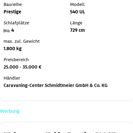
Baureihe
Modell
Prestige
540 UL
Schlafplätze
Länge
4
729 cm
max. zul. Gewicht
1.800 kg
Preisbereich
25.000 - 35.000 €
Händler
Caravaning-Center Schmidtmeier GmbH & Co. KG
Werbung