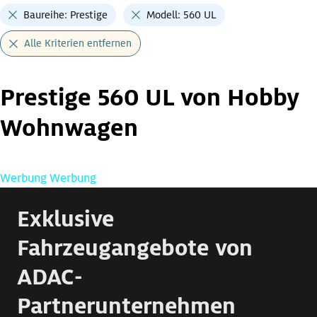
Baureihe: Prestige
Modell: 560 UL
Alle Kriterien entfernen
Prestige 560 UL von Hobby
Wohnwagen
Werbung
Werbung
Exklusive
Fahrzeugangebote von
ADAC-
Partnerunternehmen