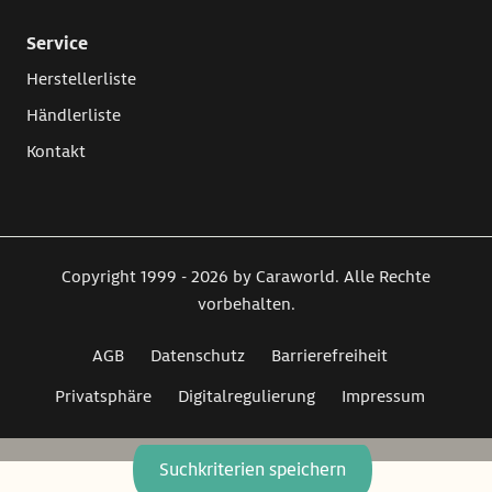
Service
Herstellerliste
Händlerliste
Kontakt
Copyright 1999 - 2026 by Caraworld. Alle Rechte
vorbehalten.
AGB
Datenschutz
Barrierefreiheit
Privatsphäre
Digitalregulierung
Impressum
Suchkriterien speichern