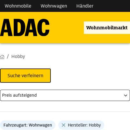
Wohnmobile
Wohnwagen
Händler
Wohnmobilmarkt
Hobby
Suche verfeinern
Fahrzeugart: Wohnwagen
Hersteller: Hobby