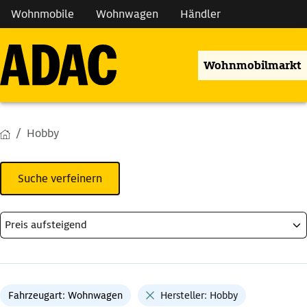
Wohnmobile
Wohnwagen
Händler
Wohnmobilmarkt
Hobby
Suche verfeinern
Fahrzeugart: Wohnwagen
Hersteller: Hobby