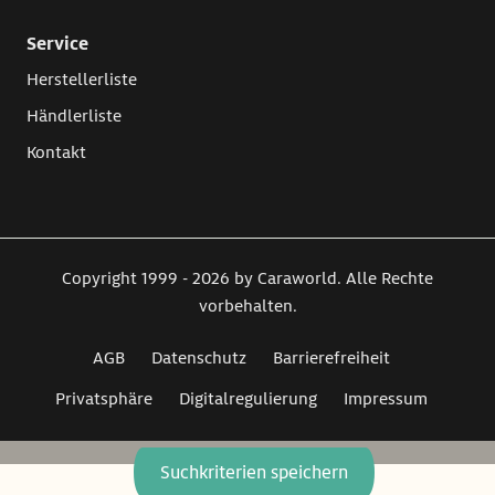
Service
Herstellerliste
Händlerliste
Kontakt
Copyright 1999 - 2026 by Caraworld. Alle Rechte
vorbehalten.
AGB
Datenschutz
Barrierefreiheit
Privatsphäre
Digitalregulierung
Impressum
Suchkriterien speichern