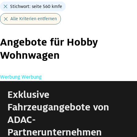
Stichwort: seite 560 kmfe
Alle Kriterien entfernen
Angebote für Hobby
Wohnwagen
Werbung
Werbung
Exklusive
Fahrzeugangebote von
ADAC-
Partnerunternehmen