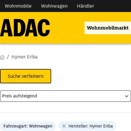
Wohnmobile
Wohnwagen
Händler
Wohnmobilmarkt
Hymer Eriba
Suche verfeinern
Fahrzeugart: Wohnwagen
Hersteller: Hymer Eriba