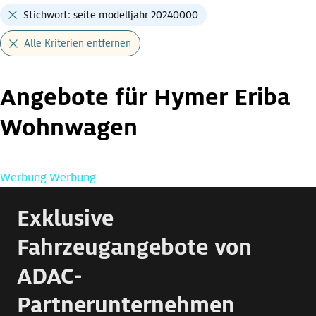
Stichwort: seite modelljahr 20240000
Alle Kriterien entfernen
Angebote für Hymer Eriba
Wohnwagen
Werbung
Werbung
Exklusive
Fahrzeugangebote von
ADAC-
Partnerunternehmen