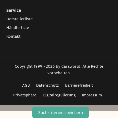
Service
Herstellerliste
Händlerliste
Kontakt
Copyright 1999 - 2026 by Caraworld. Alle Rechte
vorbehalten.
AGB
Datenschutz
Barrierefreiheit
Privatsphäre
Digitalregulierung
Impressum
Suchkriterien speichern