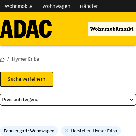
Wohnmobile
Wohnwagen
Händler
Wohnmobilmarkt
Hymer Eriba
Suche verfeinern
Fahrzeugart: Wohnwagen
Hersteller: Hymer Eriba