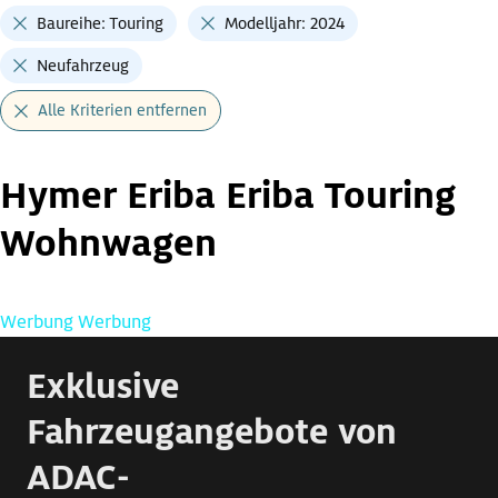
Baureihe: Touring
Modelljahr: 2024
Neufahrzeug
Alle Kriterien entfernen
Hymer Eriba Eriba Touring
Wohnwagen
Werbung
Werbung
Exklusive
Fahrzeugangebote von
ADAC-