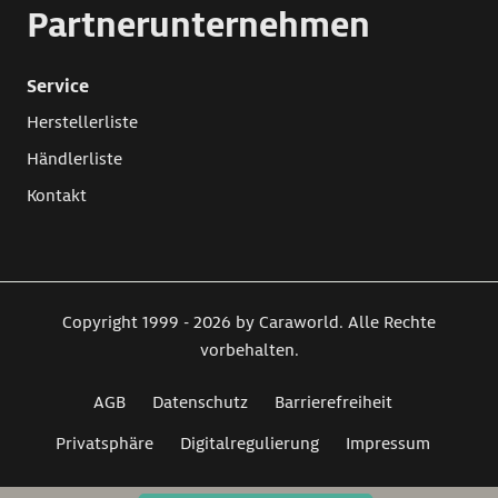
Partnerunternehmen
Service
Herstellerliste
Händlerliste
Kontakt
Copyright 1999 - 2026 by Caraworld. Alle Rechte
vorbehalten.
AGB
Datenschutz
Barrierefreiheit
Privatsphäre
Digitalregulierung
Impressum