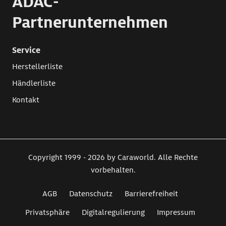
ADAC-
Partnerunternehmen
Service
Herstellerliste
Händlerliste
Kontakt
Copyright 1999 - 2026 by Caraworld. Alle Rechte
vorbehalten.
AGB
Datenschutz
Barrierefreiheit
Privatsphäre
Digitalregulierung
Impressum