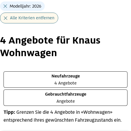
Modelljahr: 2026
Alle Kriterien entfernen
4 Angebote für Knaus
Wohnwagen
Neufahrzeuge
4 Angebote
Gebrauchtfahrzeuge
Angebote
Tipp:
Grenzen Sie die 4 Angebote in «Wohnwagen»
entsprechend Ihres gewünschten Fahrzeugzustands ein.