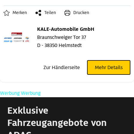
Merken
Teilen
Drucken
KALE-Automobile GmbH
Braunschweiger Tor 37
D - 38350 Helmstedt
Zur Händlerseite
Mehr Details
Werbung
Werbung
Exklusive
Fahrzeugangebote von