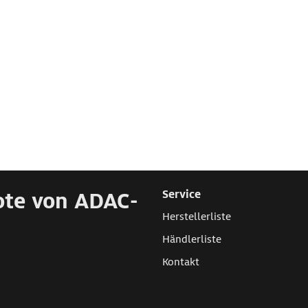
ote von ADAC-
Service
Herstellerliste
Händlerliste
Kontakt