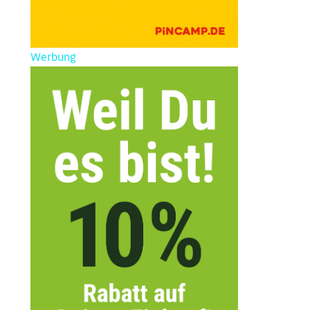
Werbung