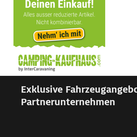
Exklusive Fahrzeugangeb
Partnerunternehmen