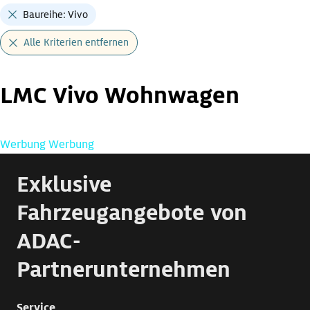
Baureihe: Vivo
Alle Kriterien entfernen
LMC Vivo Wohnwagen
Werbung
Werbung
Exklusive
Fahrzeugangebote von
ADAC-
Partnerunternehmen
Service