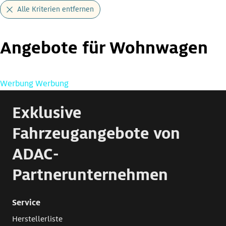
Alle Kriterien entfernen
Angebote für Wohnwagen
Werbung
Werbung
Exklusive
Fahrzeugangebote von
ADAC-
Partnerunternehmen
Service
Herstellerliste