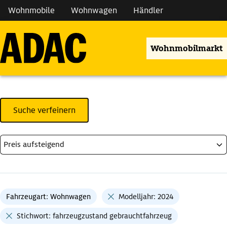
Wohnmobile
Wohnwagen
Händler
Wohnmobilmarkt
Suche verfeinern
Fahrzeugart: Wohnwagen
Modelljahr: 2024
Stichwort: fahrzeugzustand gebrauchtfahrzeug