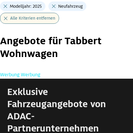
Modelljahr: 2025
Neufahrzeug
Alle Kriterien entfernen
Angebote für Tabbert
Wohnwagen
Werbung
Werbung
Exklusive
Fahrzeugangebote von
ADAC-
Partnerunternehmen