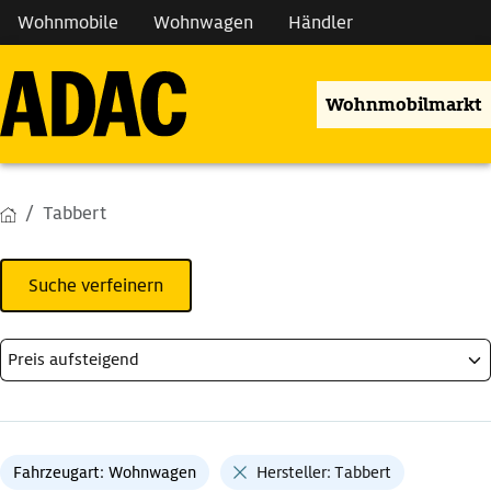
Wohnmobile
Wohnwagen
Händler
Wohnmobilmarkt
Tabbert
Suche verfeinern
Fahrzeugart: Wohnwagen
Hersteller: Tabbert