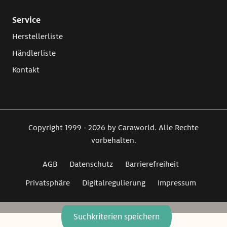
Service
Herstellerliste
Händlerliste
Kontakt
Copyright 1999 - 2026 by Caraworld. Alle Rechte
vorbehalten.
AGB
Datenschutz
Barrierefreiheit
Privatsphäre
Digitalregulierung
Impressum
Suchkriterien speichern