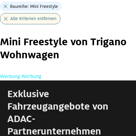
Baureihe: Mini Freestyle
Alle Kriterien entfernen
Mini Freestyle von Trigano
Wohnwagen
Werbung
Werbung
Exklusive
Fahrzeugangebote von
ADAC-
Partnerunternehmen