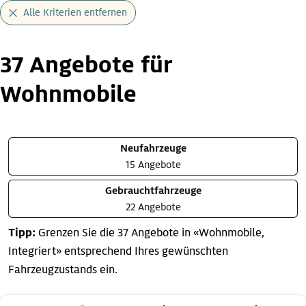
Alle Kriterien entfernen
37 Angebote für
Wohnmobile
Neufahrzeuge
15 Angebote
Gebrauchtfahrzeuge
22 Angebote
Tipp:
Grenzen Sie die 37 Angebote in «Wohnmobile,
Integriert» entsprechend Ihres gewünschten
Fahrzeugzustands ein.