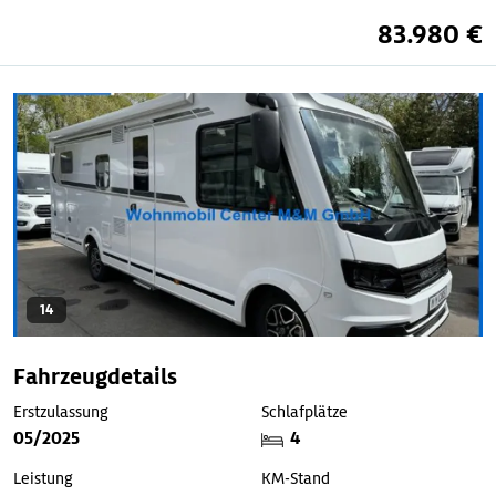
83.980 €
14
Fahrzeugdetails
Erstzulassung
Schlafplätze
05/2025
4
Leistung
KM-Stand