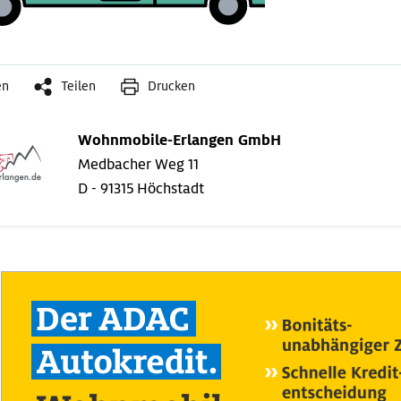
en
Teilen
Drucken
Wohnmobile-Erlangen GmbH
Medbacher Weg 11
D - 91315 Höchstadt