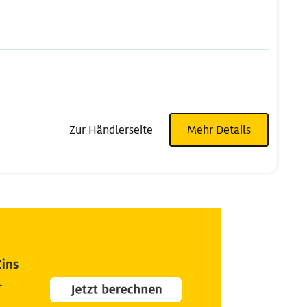
Zur Händlerseite
Mehr Details