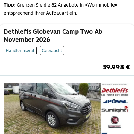
Tipp:
Grenzen Sie die 82 Angebote in «Wohnmobile»
entsprechend Ihrer Aufbauart ein.
Dethleffs Globevan Camp Two Ab
November 2026
Händlerinserat
Gebraucht
39.998 €