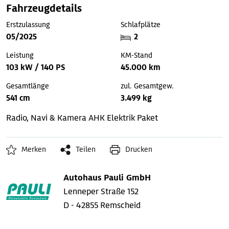
Fahrzeugdetails
Erstzulassung
Schlafplätze
05/2025
2
Leistung
KM-Stand
103 kW / 140 PS
45.000 km
Gesamtlänge
zul. Gesamtgew.
541 cm
3.499 kg
Radio, Navi & Kamera
AHK
Elektrik Paket
Merken
Teilen
Drucken
Autohaus Pauli GmbH
Lenneper Straße 152
D - 42855 Remscheid