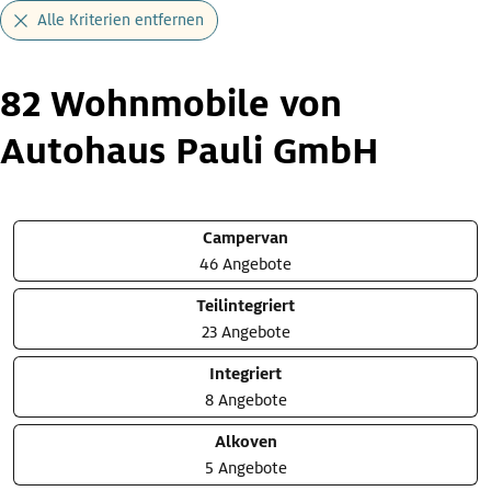
Alle Kriterien entfernen
82 Wohnmobile von
Autohaus Pauli GmbH
Campervan
46 Angebote
Teilintegriert
23 Angebote
Integriert
8 Angebote
Alkoven
5 Angebote