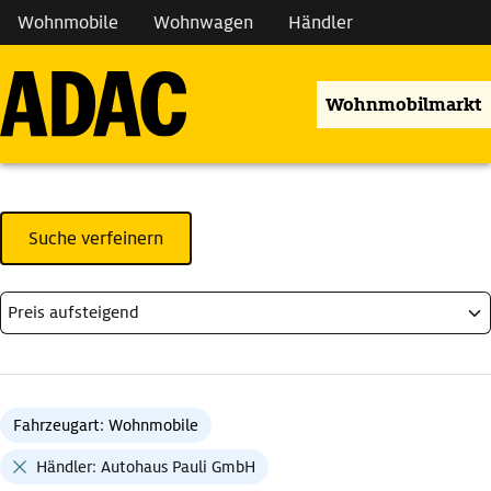
Wohnmobile
Wohnwagen
Händler
Wohnmobilmarkt
Suche verfeinern
Fahrzeugart: Wohnmobile
Händler: Autohaus Pauli GmbH