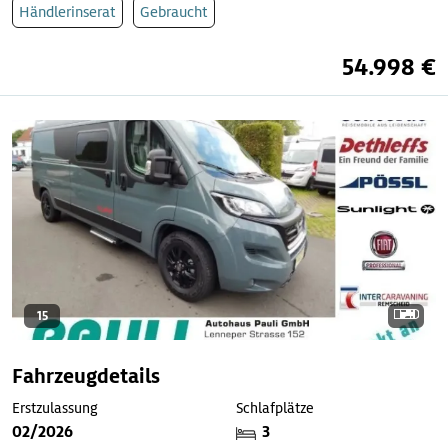
Händlerinserat
Gebraucht
54.998 €
15
Fahrzeugdetails
Erstzulassung
Schlafplätze
02/2026
3