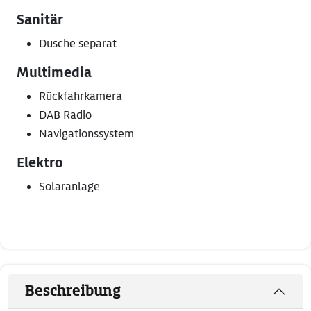
Sanitär
Dusche separat
Multimedia
Rückfahrkamera
DAB Radio
Navigationssystem
Elektro
Solaranlage
Beschreibung