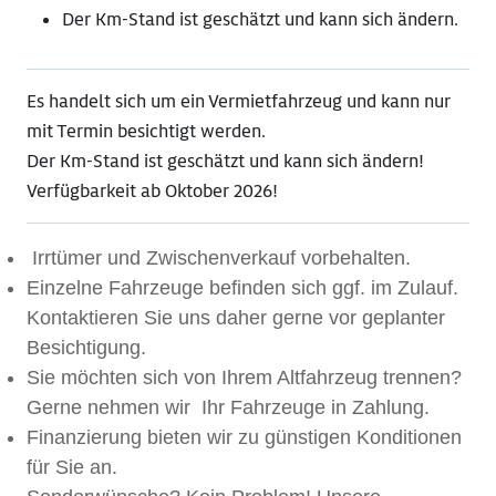
Der Km-Stand ist geschätzt und kann sich ändern.
Es handelt sich um ein Vermietfahrzeug und kann nur
mit Termin besichtigt werden.
Der Km-Stand ist geschätzt und kann sich ändern!
Verfügbarkeit ab Oktober 2026!
Irrtümer und Zwischenverkauf vorbehalten.
Einzelne Fahrzeuge befinden sich ggf. im Zulauf.
Kontaktieren Sie uns daher gerne vor geplanter
Besichtigung.
Sie möchten sich von Ihrem Altfahrzeug trennen?
Gerne nehmen wir Ihr Fahrzeuge in Zahlung.
Finanzierung bieten wir zu günstigen Konditionen
für Sie an.