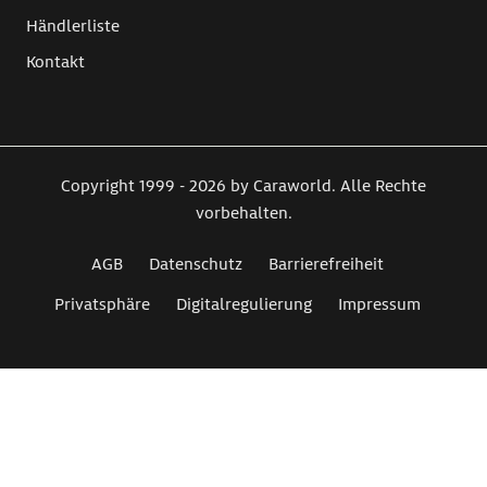
Händlerliste
Kontakt
Copyright 1999 - 2026 by Caraworld. Alle Rechte
vorbehalten.
AGB
Datenschutz
Barrierefreiheit
Privatsphäre
Digitalregulierung
Impressum