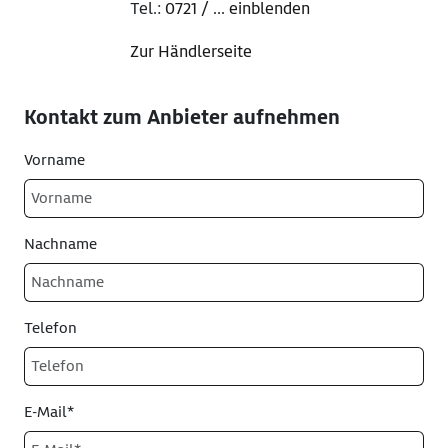
Tel.:
0721 / ... einblenden
Zur Händlerseite
Kontakt zum Anbieter aufnehmen
Vorname
Nachname
Telefon
E-Mail*