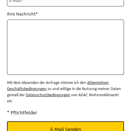
Ihre Nachricht*
Mit dem Absenden der Anfrage stimme ich den
Allgemeinen
Geschäftsbedingungen
zu und willige in die Nutzung meiner Daten
gemäß der
Datenschutzbedingungen
von ADAC Wohnmobilmarkt
ein
* Pflichtfelder
E-Mail Senden