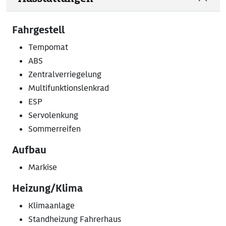
Fahrgestell
Tempomat
ABS
Zentralverriegelung
Multifunktionslenkrad
ESP
Servolenkung
Sommerreifen
Aufbau
Markise
Heizung/Klima
Klimaanlage
Standheizung Fahrerhaus