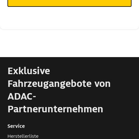
Exklusive
Fahrzeugangebote von
ADAC-
Partnerunternehmen
Service
Herstellerliste