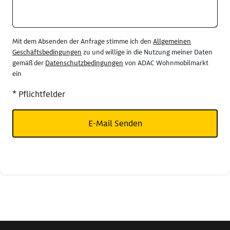
Mit dem Absenden der Anfrage stimme ich den
Allgemeinen
Geschäftsbedingungen
zu und willige in die Nutzung meiner Daten
gemäß der
Datenschutzbedingungen
von ADAC Wohnmobilmarkt
ein
* Pflichtfelder
E-Mail Senden