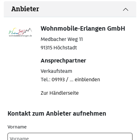
Anbieter
Wohnmobile-Erlangen GmbH
Medbacher Weg 11
91315 Höchstadt
Ansprechpartner
Verkaufsteam
Tel.:
09193 / ... einblenden
Zur Händlerseite
Kontakt zum Anbieter aufnehmen
Vorname