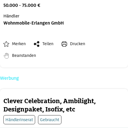
50.000 - 75.000 €
Händler
Wohnmobile-Erlangen GmbH
Merken
Teilen
Drucken
Beanstanden
Werbung
Clever Celebration, Ambilight,
Designpaket, Isofix, etc
Händlerinserat
Gebraucht