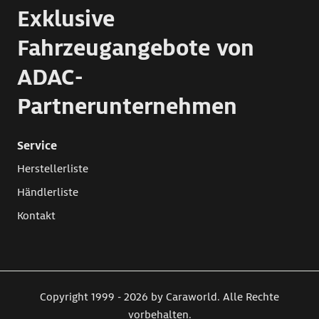
Exklusive
Fahrzeugangebote von
ADAC-
Partnerunternehmen
Service
Herstellerliste
Händlerliste
Kontakt
Copyright 1999 - 2026 by Caraworld. Alle Rechte
vorbehalten.