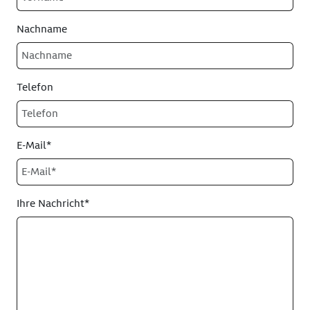
Nachname
Telefon
E-Mail*
Ihre Nachricht*