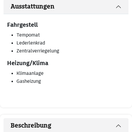
Ausstattungen
Fahrgestell
Tempomat
Lederlenkrad
Zentralverriegelung
Heizung/Klima
Klimaanlage
Gasheizung
Beschreibung