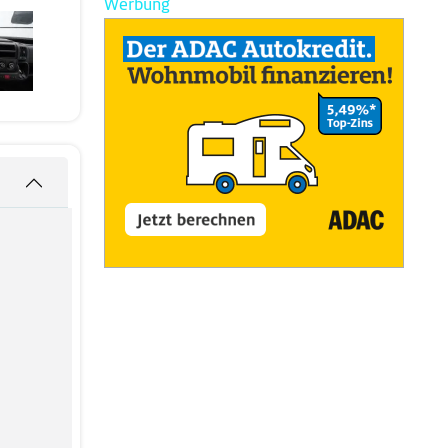
Werbung