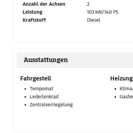
Anzahl der Achsen
2
Leistung
103 kW/140 PS
Kraftstoff
Diesel
Ausstattungen
Fahrgestell
Heizung
Tempomat
Klima
Lederlenkrad
Gashe
Zentralverriegelung