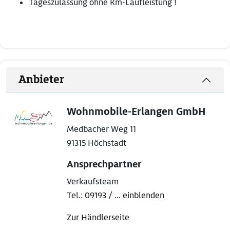
Tageszulassung ohne Km-Laufleistung !
Anbieter
Wohnmobile-Erlangen GmbH
Medbacher Weg 11
91315 Höchstadt
Ansprechpartner
Verkaufsteam
Tel.:
09193 / ... einblenden
Zur Händlerseite