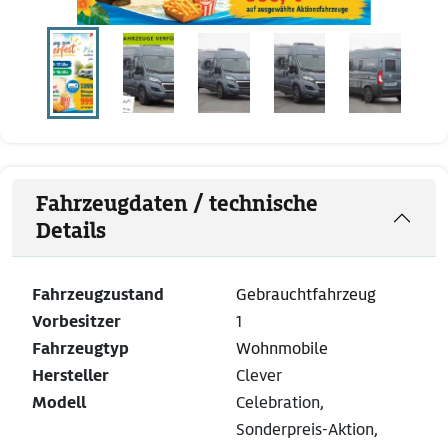
Fahrzeugdaten / technische
Details
Fahrzeugzustand
Gebrauchtfahrzeug
Vorbesitzer
1
Fahrzeugtyp
Wohnmobile
Hersteller
Clever
Modell
Celebration,
Sonderpreis-Aktion,