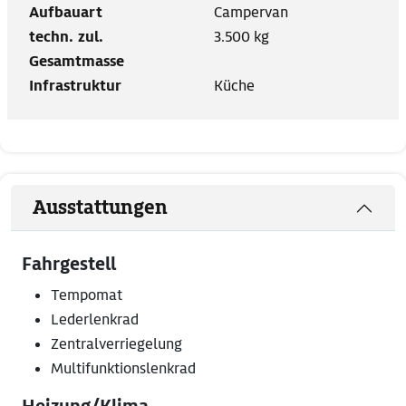
Aufbauart
Campervan
techn. zul.
3.500 kg
Gesamtmasse
Infrastruktur
Küche
Ausstattungen
Fahrgestell
Tempomat
Lederlenkrad
Zentralverriegelung
Multifunktionslenkrad