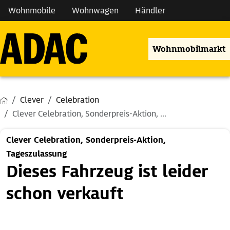
Wohnmobile
Wohnwagen
Händler
Wohnmobilmarkt
Clever
Celebration
Clever Celebration, Sonderpreis-Aktion, ...
Clever Celebration, Sonderpreis-Aktion,
Tageszulassung
Dieses Fahrzeug ist leider
schon verkauft