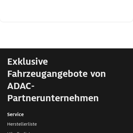
Exklusive
Fahrzeugangebote von
ADAC-
Partnerunternehmen
Service
Herstellerliste