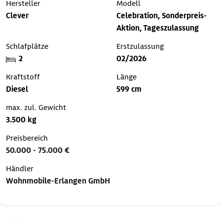
Hersteller
Modell
Clever
Celebration, Sonderpreis-
Aktion, Tageszulassung
Schlafplätze
Erstzulassung
2
02/2026
Kraftstoff
Länge
Diesel
599 cm
max. zul. Gewicht
3.500 kg
Preisbereich
50.000 - 75.000 €
Händler
Wohnmobile-Erlangen GmbH