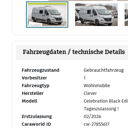
Fahrzeugdaten / technische Details
Fahrzeugzustand
Gebrauchtfahrzeug
Vorbesitzer
1
Fahrzeugtyp
Wohnmobile
Hersteller
Clever
Modell
Celebration Black Edi
Tageszulassung !
Erstzulassung
02/2026
Caraworld ID
cw-27855617