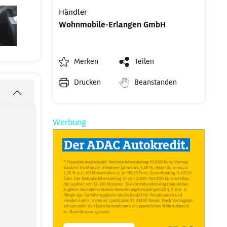
Händler
Wohnmobile-Erlangen GmbH
Merken
Teilen
Drucken
Beanstanden
Werbung