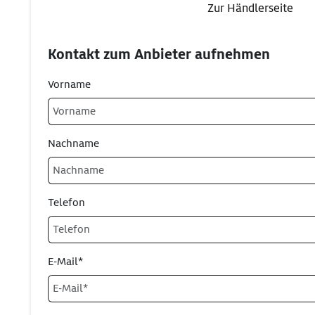
Zur Händlerseite
Kontakt zum Anbieter aufnehmen
Vorname
Nachname
Telefon
E-Mail*