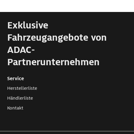
Exklusive
Fahrzeugangebote von
ADAC-
Partnerunternehmen
Service
Herstellerliste
Händlerliste
Kontakt