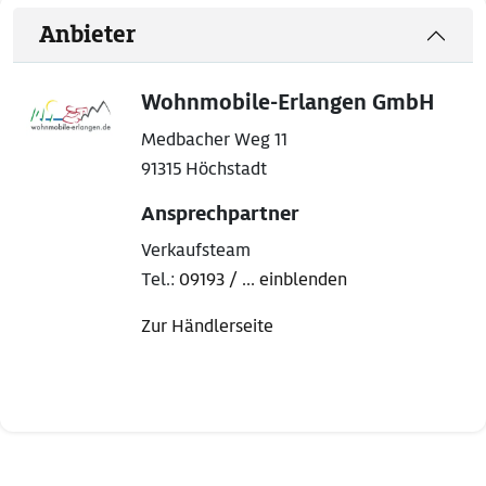
Anbieter
Wohnmobile-Erlangen GmbH
Medbacher Weg 11
91315 Höchstadt
Ansprechpartner
Verkaufsteam
Tel.:
09193 / ... einblenden
Zur Händlerseite