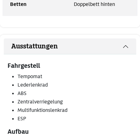
Betten
Doppelbett hinten
Ausstattungen
Fahrgestell
Tempomat
Lederlenkrad
ABS
Zentralverriegelung
Multifunktionslenkrad
ESP
Aufbau