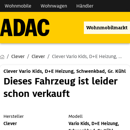
Wohnmobile
Wohnwagen
Händler
Wohnmobilmarkt
Clever
Clever
Clever Vario Kids, D+E Heizung, ...
Clever Vario Kids, D+E Heizung, Schwenkbad, Gr. Kühl
Dieses Fahrzeug ist leider
schon verkauft
Hersteller
Modell
Clever
Vario Kids, D+E Heizung,