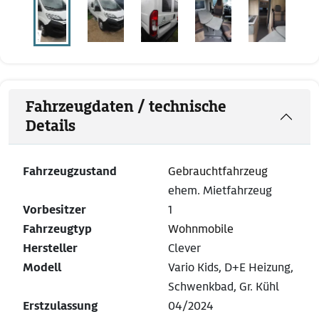
Fahrzeugdaten / technische
Details
Fahrzeugzustand
Gebrauchtfahrzeug
ehem. Mietfahrzeug
Vorbesitzer
1
Fahrzeugtyp
Wohnmobile
Hersteller
Clever
Modell
Vario Kids, D+E Heizung,
Schwenkbad, Gr. Kühl
Erstzulassung
04/2024