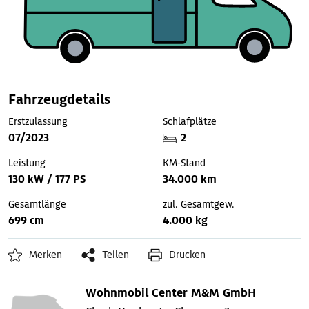
Fahrzeugdetails
Erstzulassung
Schlafplätze
07/2023
2
Leistung
KM-Stand
130 kW / 177 PS
34.000 km
Gesamtlänge
zul. Gesamtgew.
699 cm
4.000 kg
Merken
Teilen
Drucken
Wohnmobil Center M&M GmbH