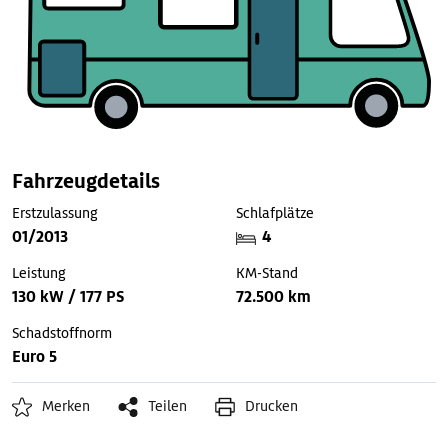
Fahrzeugdetails
Erstzulassung
Schlafplätze
01/2013
4
Leistung
KM-Stand
130 kW / 177 PS
72.500 km
Schadstoffnorm
Euro 5
Merken
Teilen
Drucken