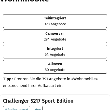
Teilintegriert
328 Angebote
Campervan
294 Angebote
Integriert
64 Angebote
Alkoven
30 Angebote
Tipp:
Grenzen Sie die 791 Angebote in «Wohnmobile»
entsprechend Ihrer Aufbauart ein.
Challenger S217 Sport Edition
Händlerinserat
Neu