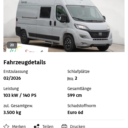
20
Fahrzeugdetails
Erstzulassung
Schlafplätze
02/2026
2
Leistung
Gesamtlänge
103 kW / 140 PS
599 cm
zul. Gesamtgew.
Schadstoffnorm
3.500 kg
Euro 6d
Merken
Teilen
Drucken