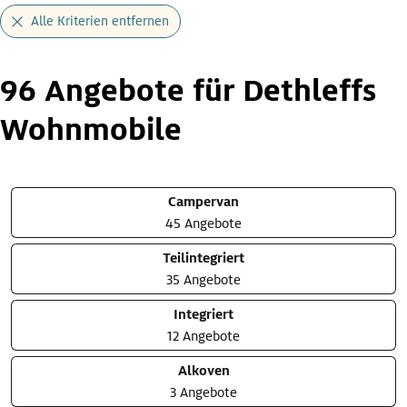
Alle Kriterien entfernen
96 Angebote für Dethleffs
Wohnmobile
Campervan
45 Angebote
Teilintegriert
35 Angebote
Integriert
12 Angebote
Alkoven
3 Angebote