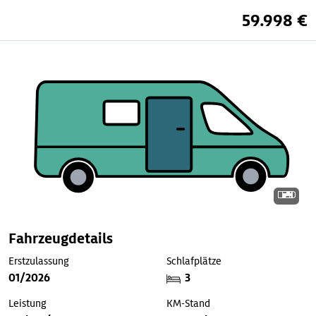
59.998 €
Fahrzeugdetails
Erstzulassung
Schlafplätze
01/2026
3
Leistung
KM-Stand