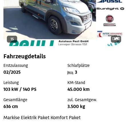
15
Fahrzeugdetails
Erstzulassung
Schlafplätze
02/2025
3
Leistung
KM-Stand
103 kW / 140 PS
45.000 km
Gesamtlänge
zul. Gesamtgew.
636 cm
3.500 kg
Markise
Elektrik Paket
Komfort Paket