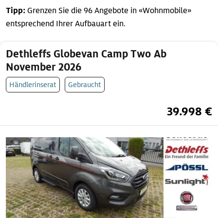
Tipp:
Grenzen Sie die 96 Angebote in «Wohnmobile»
entsprechend Ihrer Aufbauart ein.
Dethleffs Globevan Camp Two Ab
November 2026
Händlerinserat
Gebraucht
39.998 €