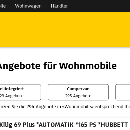
ile
Wohnwagen
Händler
Angebote für Wohnmobile
eilintegriert
Campervan
29 Angebote
295 Angebote
nzen Sie die 794 Angebote in «Wohnmobile» entsprechend Ihr
Kilig 69 Plus *AUTOMATIK *165 PS *HUBBETT