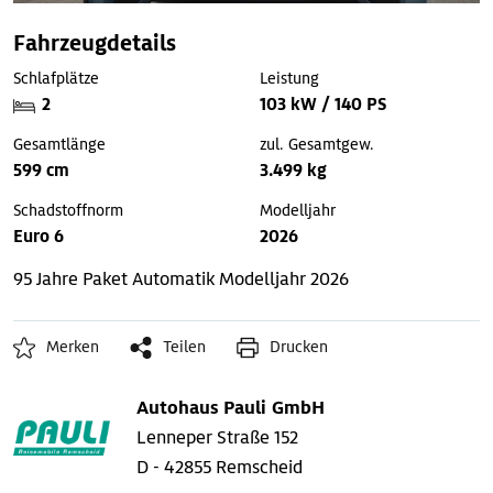
Fahrzeugdetails
Schlafplätze
Leistung
2
103 kW / 140 PS
Gesamtlänge
zul. Gesamtgew.
599 cm
3.499 kg
Schadstoffnorm
Modelljahr
Euro 6
2026
95 Jahre Paket
Automatik
Modelljahr 2026
Merken
Teilen
Drucken
Autohaus Pauli GmbH
Lenneper Straße 152
D - 42855 Remscheid