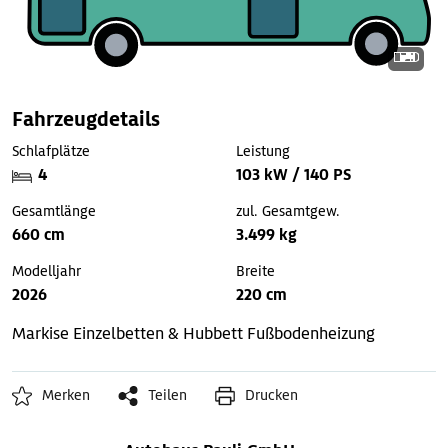
Fahrzeugdetails
Schlafplätze
Leistung
4
103 kW / 140 PS
Gesamtlänge
zul. Gesamtgew.
660 cm
3.499 kg
Modelljahr
Breite
2026
220 cm
Markise
Einzelbetten & Hubbett
Fußbodenheizung
Merken
Teilen
Drucken