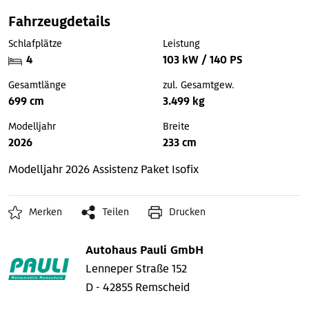
Fahrzeugdetails
Schlafplätze
Leistung
4
103 kW / 140 PS
Gesamtlänge
zul. Gesamtgew.
699 cm
3.499 kg
Modelljahr
Breite
2026
233 cm
Modelljahr 2026
Assistenz Paket
Isofix
Merken
Teilen
Drucken
Autohaus Pauli GmbH
Lenneper Straße 152
D - 42855 Remscheid