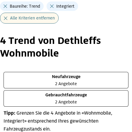
Baureihe: Trend
Integriert
Alle Kriterien entfernen
4 Trend von Dethleffs
Wohnmobile
Neufahrzeuge
2 Angebote
Gebrauchtfahrzeuge
2 Angebote
Tipp:
Grenzen Sie die 4 Angebote in «Wohnmobile,
Integriert» entsprechend Ihres gewünschten
Fahrzeugzustands ein.