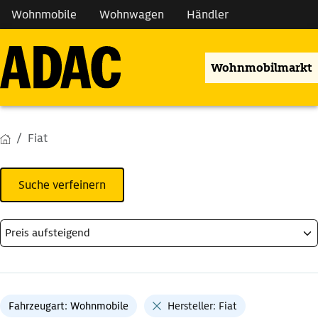
Wohnmobile
Wohnwagen
Händler
Wohnmobilmarkt
Fiat
Suche verfeinern
Fahrzeugart: Wohnmobile
Hersteller: Fiat