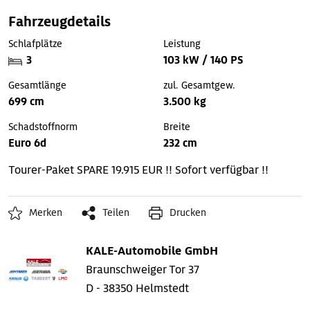
Fahrzeugdetails
Schlafplätze
Leistung
3
103 kW / 140 PS
Gesamtlänge
zul. Gesamtgew.
699 cm
3.500 kg
Schadstoffnorm
Breite
Euro 6d
232 cm
Tourer-Paket
SPARE 19.915 EUR !!
Sofort verfügbar !!
Merken
Teilen
Drucken
KALE-Automobile GmbH
Braunschweiger Tor 37
D - 38350 Helmstedt