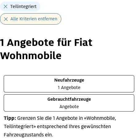
Teilintegriert
Alle Kriterien entfernen
1 Angebote für Fiat
Wohnmobile
Neufahrzeuge
1 Angebote
Gebrauchtfahrzeuge
Angebote
Tipp:
Grenzen Sie die 1 Angebote in «Wohnmobile,
Teilintegriert» entsprechend Ihres gewünschten
Fahrzeugzustands ein.