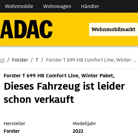
Wohnmobile
Wohnwagen
Händler
Wohnmobilmarkt
Forster
T
Forster T 699 HB Comfort Line, Winter ...
Forster T 699 HB Comfort Line, Winter Paket,
Dieses Fahrzeug ist leider
schon verkauft
Hersteller
Modelljahr
Forster
2022