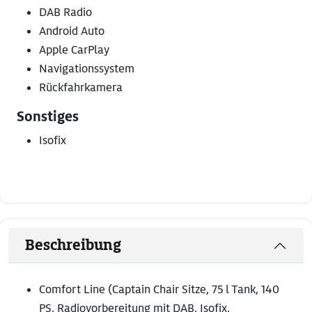
DAB Radio
Android Auto
Apple CarPlay
Navigationssystem
Rückfahrkamera
Sonstiges
Isofix
Beschreibung
Comfort Line (Captain Chair Sitze, 75 l Tank, 140
PS, Radiovorbereitung mit DAB, Isofix,