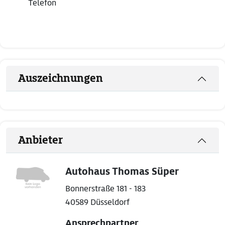
Telefon
Auszeichnungen
Anbieter
Autohaus Thomas Süper
Bonnerstraße 181 - 183
40589 Düsseldorf
Ansprechpartner