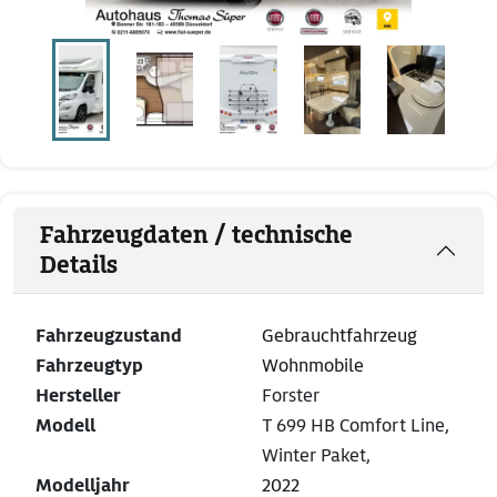
Fahrzeugdaten / technische
Details
Fahrzeugzustand
Gebrauchtfahrzeug
Fahrzeugtyp
Wohnmobile
Hersteller
Forster
Modell
T 699 HB Comfort Line,
Winter Paket,
Modelljahr
2022