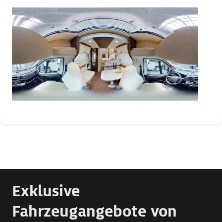
Exklusive
Fahrzeugangebote von