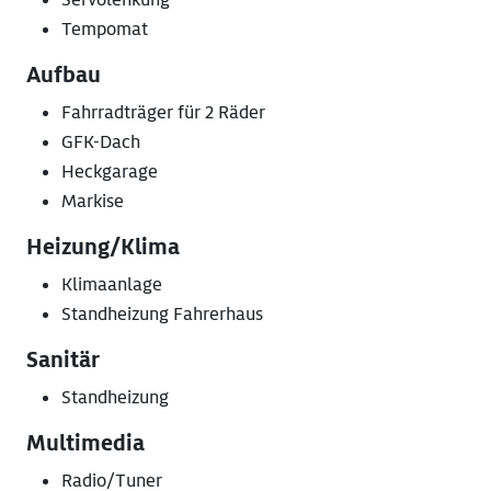
Tempomat
Aufbau
Fahrradträger für 2 Räder
GFK-Dach
Heckgarage
Markise
Heizung/Klima
Klimaanlage
Standheizung Fahrerhaus
Sanitär
Standheizung
Multimedia
Radio/Tuner