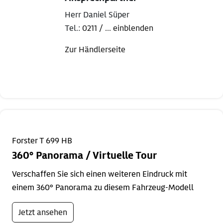
Herr Daniel Süper
Tel.:
0211 / ... einblenden
Zur Händlerseite
Forster T 699 HB
360° Panorama / Virtuelle Tour
Verschaffen Sie sich einen weiteren Eindruck mit
einem 360° Panorama zu diesem Fahrzeug-Modell
Jetzt ansehen