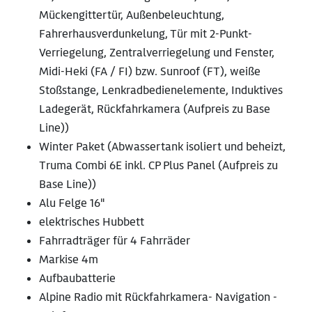
Mückengittertür, Außenbeleuchtung,
Fahrerhausverdunkelung, Tür mit 2-Punkt-
Verriegelung, Zentralverriegelung und Fenster,
Midi-Heki (FA / FI) bzw. Sunroof (FT), weiße
Stoßstange, Lenkradbedienelemente, Induktives
Ladegerät, Rückfahrkamera (Aufpreis zu Base
Line))
Winter Paket (Abwassertank isoliert und beheizt,
Truma Combi 6E inkl. CP Plus Panel (Aufpreis zu
Base Line))
Alu Felge 16"
elektrisches Hubbett
Fahrradträger für 4 Fahrräder
Markise 4m
Aufbaubatterie
Alpine Radio mit Rückfahrkamera- Navigation -