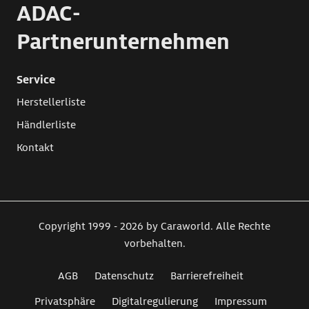
ADAC-
Partnerunternehmen
Service
Herstellerliste
Händlerliste
Kontakt
Copyright 1999 - 2026 by Caraworld. Alle Rechte
vorbehalten.
AGB
Datenschutz
Barrierefreiheit
Privatsphäre
Digitalregulierung
Impressum