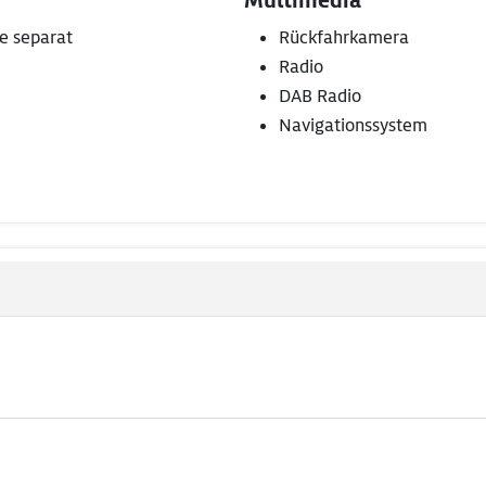
Multimedia
e separat
Rückfahrkamera
Radio
DAB Radio
Navigationssystem