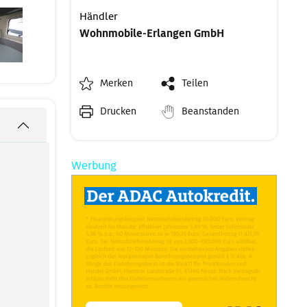
Händler
Wohnmobile-Erlangen GmbH
Merken
Teilen
Drucken
Beanstanden
Werbung