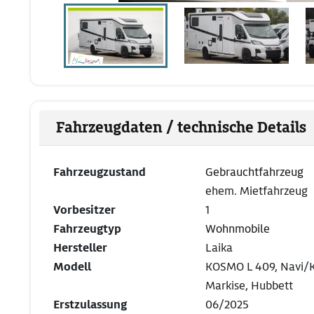
Fahrzeugdaten / technische Details
Fahrzeugzustand
Gebrauchtfahrzeug
ehem. Mietfahrzeug
Vorbesitzer
1
Fahrzeugtyp
Wohnmobile
Hersteller
Laika
Modell
KOSMO L 409, Navi/
Markise, Hubbett
Erstzulassung
06/2025