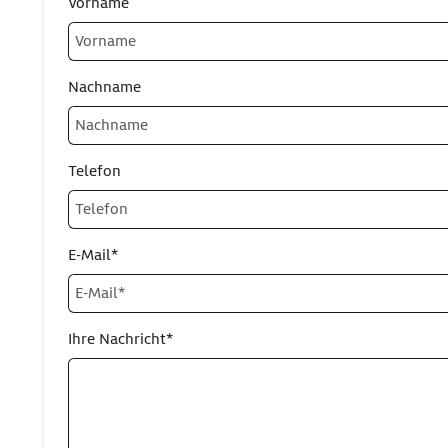
Vorname
Nachname
Telefon
E-Mail*
Ihre Nachricht*