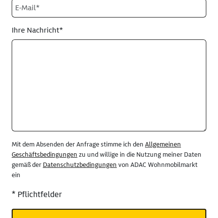
Ihre Nachricht*
Mit dem Absenden der Anfrage stimme ich den
Allgemeinen
Geschäftsbedingungen
zu und willige in die Nutzung meiner Daten
gemäß der
Datenschutzbedingungen
von ADAC Wohnmobilmarkt
ein
* Pflichtfelder