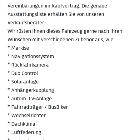
Vereinbarungen im Kaufvertrag. Die genaue
Ausstattungsliste erhalten Sie von unseren
Verkaufsberater.
Wir rüsten Ihnen dieses Fahrzeug gerne nach Ihren
Wünschen mit verschiedenen Zubehör aus, wie:
* Markise
* Navigationssystem
* Rückfahrkamera
* Duo Control
* Solaranlage
* Anhängerkupplung
* autom. TV-Anlage
* Fahrradträger / BusBiker
* Wechselrichter
* Dachklima
* Luftfederung