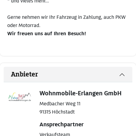
* und vieles mehr...
Gerne nehmen wir Ihr Fahrzeug in Zahlung, auch PKW
oder Motorrad.
Wir freuen uns auf Ihren Besuch!
Anbieter
Wohnmobile-Erlangen GmbH
Medbacher Weg 11
91315 Höchstadt
Ansprechpartner
Verkaufsteam