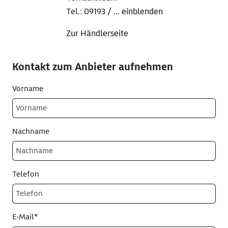
Tel.:
09193 / ... einblenden
Zur Händlerseite
Kontakt zum Anbieter aufnehmen
Vorname
Nachname
Telefon
E-Mail*