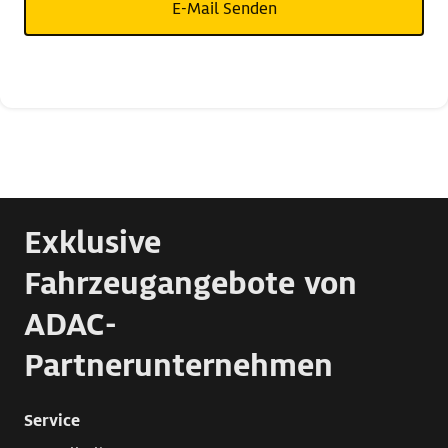
E-Mail Senden
Exklusive
Fahrzeugangebote von
ADAC-
Partnerunternehmen
Service