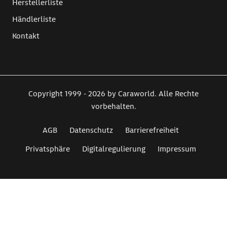
Herstellerliste
Händlerliste
Kontakt
Copyright 1999 - 2026 by Caraworld. Alle Rechte
vorbehalten.
AGB
Datenschutz
Barrierefreiheit
Privatsphäre
Digitalregulierung
Impressum