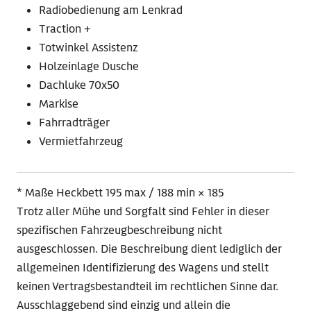
Radiobedienung am Lenkrad
Traction +
Totwinkel Assistenz
Holzeinlage Dusche
Dachluke 70x50
Markise
Fahrradträger
Vermietfahrzeug
* Maße Heckbett 195 max / 188 min × 185
Trotz aller Mühe und Sorgfalt sind Fehler in dieser
spezifischen Fahrzeugbeschreibung nicht
ausgeschlossen. Die Beschreibung dient lediglich der
allgemeinen Identifizierung des Wagens und stellt
keinen Vertragsbestandteil im rechtlichen Sinne dar.
Ausschlaggebend sind einzig und allein die