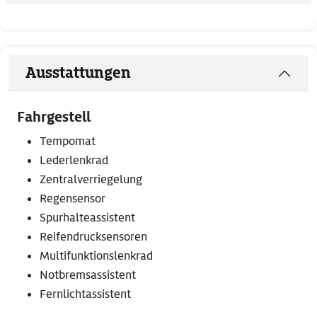
Ausstattungen
Fahrgestell
Tempomat
Lederlenkrad
Zentralverriegelung
Regensensor
Spurhalteassistent
Reifendrucksensoren
Multifunktionslenkrad
Notbremsassistent
Fernlichtassistent