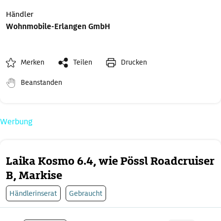
Händler
Wohnmobile-Erlangen GmbH
Merken
Teilen
Drucken
Beanstanden
Werbung
Laika Kosmo 6.4, wie Pössl Roadcruiser
B, Markise
Händlerinserat
Gebraucht