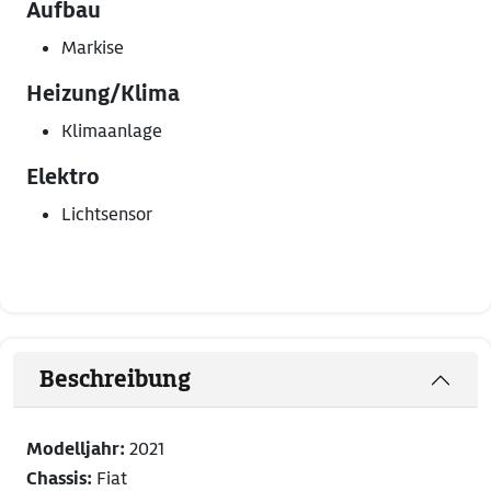
Aufbau
Markise
Heizung/Klima
Klimaanlage
Elektro
Lichtsensor
Beschreibung
Modelljahr:
2021
Chassis:
Fiat