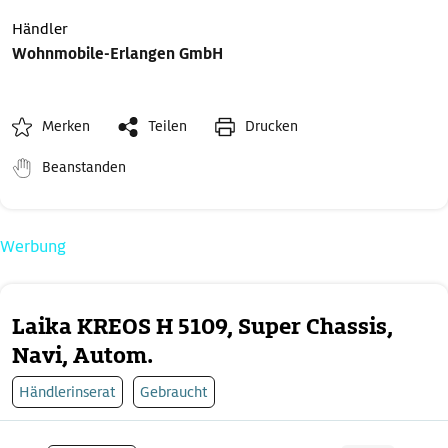
Händler
Wohnmobile-Erlangen GmbH
Merken
Teilen
Drucken
Beanstanden
Werbung
Laika KREOS H 5109, Super Chassis,
Navi, Autom.
Händlerinserat
Gebraucht