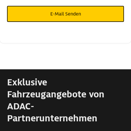
E-Mail Senden
Exklusive
Fahrzeugangebote von
ADAC-
Partnerunternehmen