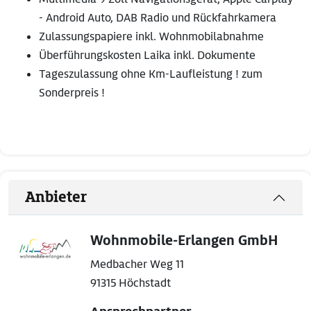
- Android Auto, DAB Radio und Rückfahrkamera
Zulassungspapiere inkl. Wohnmobilabnahme
Überführungskosten Laika inkl. Dokumente
Tageszulassung ohne Km-Laufleistung ! zum
Sonderpreis !
Anbieter
Wohnmobile-Erlangen GmbH
Medbacher Weg 11
91315 Höchstadt