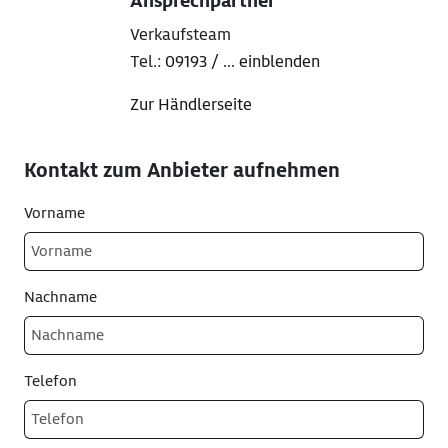
Ansprechpartner
Verkaufsteam
Tel.:
09193 / ... einblenden
Zur Händlerseite
Kontakt zum Anbieter aufnehmen
Vorname
Nachname
Telefon