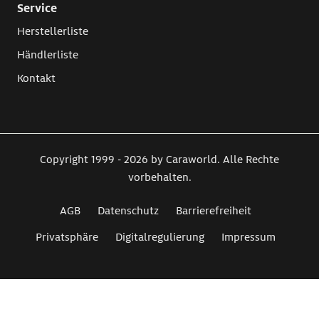
Service
Herstellerliste
Händlerliste
Kontakt
Copyright 1999 - 2026 by Caraworld. Alle Rechte
vorbehalten.
AGB
Datenschutz
Barrierefreiheit
Privatsphäre
Digitalregulierung
Impressum