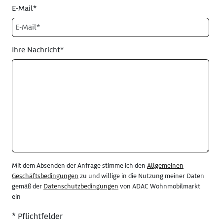
E-Mail*
Ihre Nachricht*
Mit dem Absenden der Anfrage stimme ich den
Allgemeinen
Geschäftsbedingungen
zu und willige in die Nutzung meiner Daten
gemäß der
Datenschutzbedingungen
von ADAC Wohnmobilmarkt
ein
* Pflichtfelder