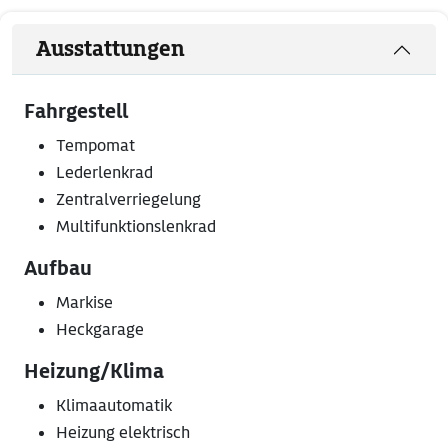
Ausstattungen
Fahrgestell
Tempomat
Lederlenkrad
Zentralverriegelung
Multifunktionslenkrad
Aufbau
Markise
Heckgarage
Heizung/Klima
Klimaautomatik
Heizung elektrisch