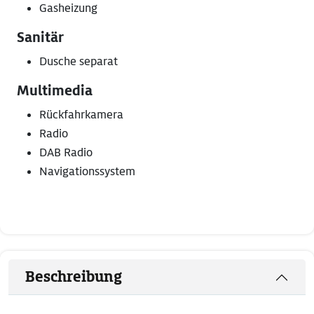
Gasheizung
Sanitär
Dusche separat
Multimedia
Rückfahrkamera
Radio
DAB Radio
Navigationssystem
Beschreibung