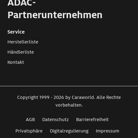
ADAC-
Partnerunternehmen
Service
Herstellerliste
Händlerliste
Kontakt
Copyright 1999 - 2026 by Caraworld. Alle Rechte
vorbehalten.
AGB
Datenschutz
Barrierefreiheit
Privatsphäre
Digitalregulierung
Impressum