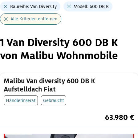
Baureihe: Van Diversity
Modell: 600 DB K
Alle Kriterien entfernen
1 Van Diversity 600 DB K
von Malibu Wohnmobile
Malibu Van diversity 600 DB K
Aufstelldach Fiat
Händlerinserat
Gebraucht
63.980 €