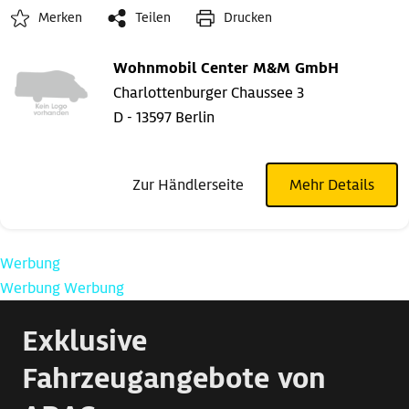
Merken
Teilen
Drucken
Wohnmobil Center M&M GmbH
Charlottenburger Chaussee 3
D - 13597 Berlin
Zur Händlerseite
Mehr Details
Werbung
Werbung
Werbung
Exklusive
Fahrzeugangebote von