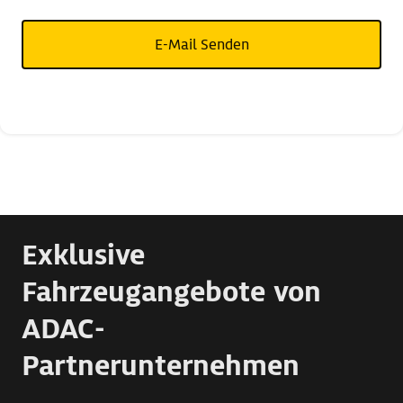
E-Mail Senden
Exklusive
Fahrzeugangebote von
ADAC-
Partnerunternehmen