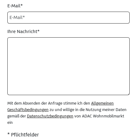
E-Mail*
Ihre Nachricht*
Mit dem Absenden der Anfrage stimme ich den
Allgemeinen
Geschäftsbedingungen
zu und willige in die Nutzung meiner Daten
gemäß der
Datenschutzbedingungen
von ADAC Wohnmobilmarkt
ein
* Pflichtfelder