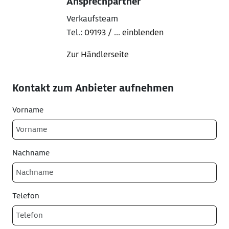
Ansprechpartner
Verkaufsteam
Tel.:
09193 / ... einblenden
Zur Händlerseite
Kontakt zum Anbieter aufnehmen
Vorname
Nachname
Telefon