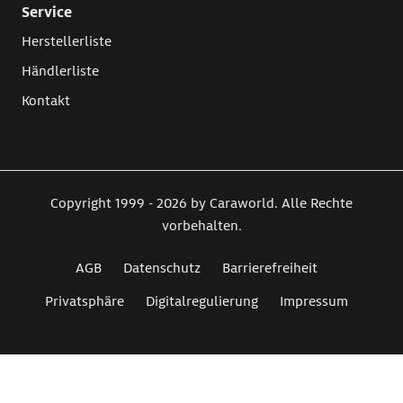
Service
Herstellerliste
Händlerliste
Kontakt
Copyright 1999 - 2026 by Caraworld. Alle Rechte
vorbehalten.
AGB
Datenschutz
Barrierefreiheit
Privatsphäre
Digitalregulierung
Impressum