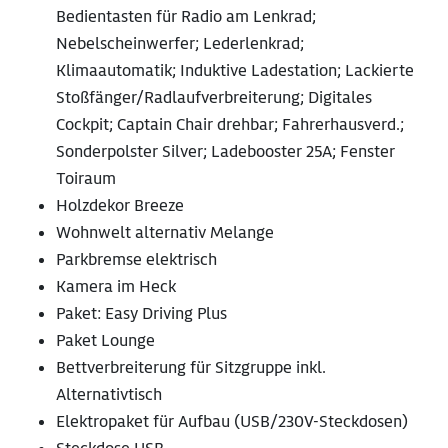
Bedientasten für Radio am Lenkrad;
Nebelscheinwerfer; Lederlenkrad;
Klimaautomatik; Induktive Ladestation; Lackierte
Stoßfänger/Radlaufverbreiterung; Digitales
Cockpit; Captain Chair drehbar; Fahrerhausverd.;
Sonderpolster Silver; Ladebooster 25A; Fenster
Toiraum
Holzdekor Breeze
Wohnwelt alternativ Melange
Parkbremse elektrisch
Kamera im Heck
Paket: Easy Driving Plus
Paket Lounge
Bettverbreiterung für Sitzgruppe inkl.
Alternativtisch
Elektropaket für Aufbau (USB/230V-Steckdosen)