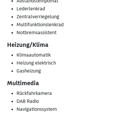
Abstandstempomat
Lederlenkrad
Zentralverriegelung
Multifunktionslenkrad
Notbremsassistent
Heizung/Klima
Klimaautomatik
Heizung elektrisch
Gasheizung
Multimedia
Rückfahrkamera
DAB Radio
Navigationssystem