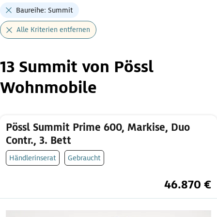
Baureihe: Summit
Alle Kriterien entfernen
13 Summit von Pössl
Wohnmobile
Pössl Summit Prime 600, Markise, Duo
Contr., 3. Bett
Händlerinserat
Gebraucht
46.870 €