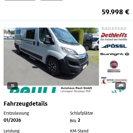
59.998 €
15
Fahrzeugdetails
Erstzulassung
Schlafplätze
01/2026
2
Leistung
KM-Stand