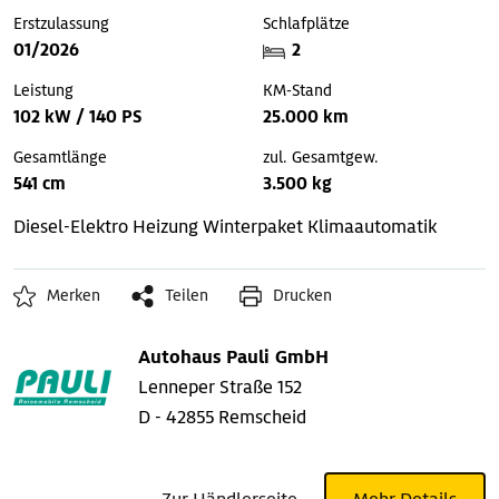
Erstzulassung
Schlafplätze
01/2026
2
Leistung
KM-Stand
102 kW / 140 PS
25.000 km
Gesamtlänge
zul. Gesamtgew.
541 cm
3.500 kg
Diesel-Elektro Heizung
Winterpaket
Klimaautomatik
Merken
Teilen
Drucken
Autohaus Pauli GmbH
Lenneper Straße 152
D - 42855 Remscheid