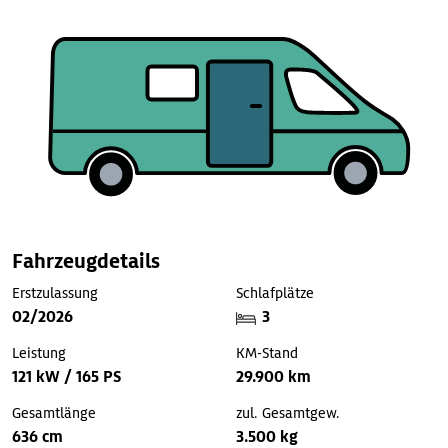
Fahrzeugdetails
Erstzulassung
Schlafplätze
02/2026
3
Leistung
KM-Stand
121 kW / 165 PS
29.900 km
Gesamtlänge
zul. Gesamtgew.
636 cm
3.500 kg