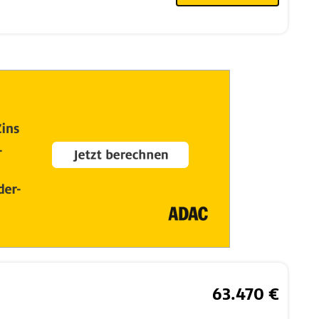
63.470 €