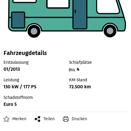
Fahrzeugdetails
Erstzulassung
Schlafplätze
01/2013
4
Leistung
KM-Stand
130 kW / 177 PS
72.500 km
Schadstoffnorm
Euro 5
Merken
Teilen
Drucken