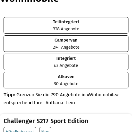
Teilintegriert
328 Angebote
Campervan
294 Angebote
Integriert
63 Angebote
Alkoven
30 Angebote
Tipp:
Grenzen Sie die 790 Angebote in «Wohnmobile»
entsprechend Ihrer Aufbauart ein.
Challenger S217 Sport Edition
Händlerinserat
Neu