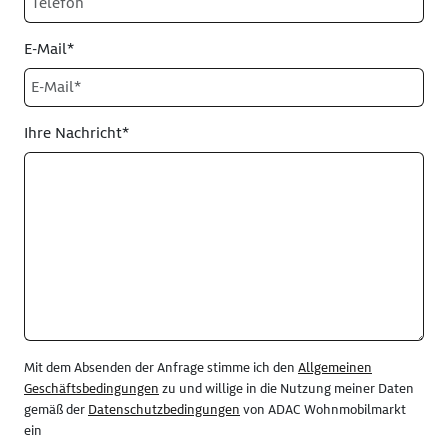
E-Mail*
Ihre Nachricht*
Mit dem Absenden der Anfrage stimme ich den
Allgemeinen
Geschäftsbedingungen
zu und willige in die Nutzung meiner Daten
gemäß der
Datenschutzbedingungen
von ADAC Wohnmobilmarkt
ein