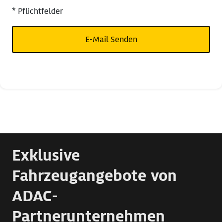
* Pflichtfelder
E-Mail Senden
Exklusive
Fahrzeugangebote von
ADAC-
Partnerunternehmen