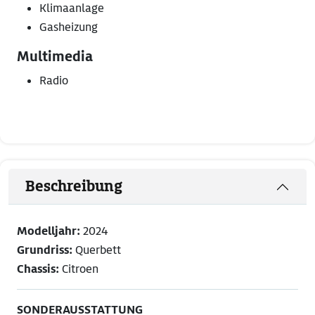
Klimaanlage
Gasheizung
Multimedia
Radio
Beschreibung
Modelljahr:
2024
Grundriss:
Querbett
Chassis:
Citroen
SONDERAUSSTATTUNG