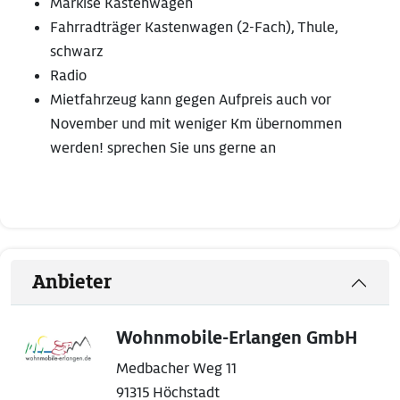
Markise Kastenwagen
Fahrradträger Kastenwagen (2-Fach), Thule,
schwarz
Radio
Mietfahrzeug kann gegen Aufpreis auch vor
November und mit weniger Km übernommen
werden! sprechen Sie uns gerne an
Anbieter
Wohnmobile-Erlangen GmbH
Medbacher Weg 11
91315 Höchstadt