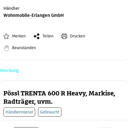
Händler
Wohnmobile-Erlangen GmbH
Merken
Teilen
Drucken
Beanstanden
Werbung
Pössl TRENTA 600 R Heavy, Markise,
Radträger, uvm.
Händlerinserat
Gebraucht