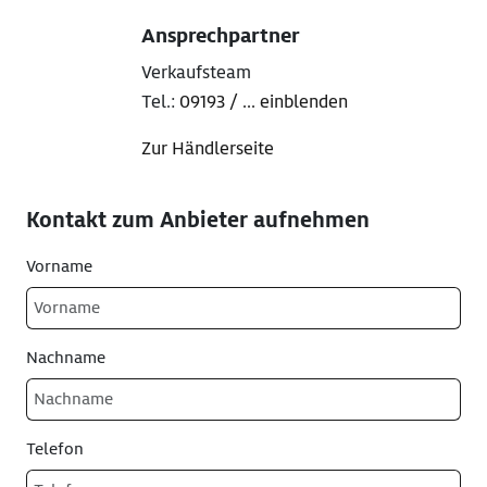
Ansprechpartner
Verkaufsteam
Tel.:
09193 / ... einblenden
Zur Händlerseite
Kontakt zum Anbieter aufnehmen
Vorname
Nachname
Telefon