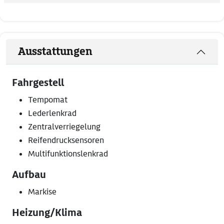
Ausstattungen
Fahrgestell
Tempomat
Lederlenkrad
Zentralverriegelung
Reifendrucksensoren
Multifunktionslenkrad
Aufbau
Markise
Heizung/Klima