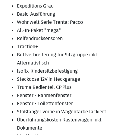
Expeditions Grau
Basic-Ausführung
Wohnwelt Serie Trenta: Pacco
All-In-Paket "mega"
Reifendrucksensoren
Traction+
Bettverbreiterung für Sitzgruppe inkl.
Alternativtisch
Isofix-Kindersitzbefestigung
Steckdose 12V in Heckgarage
Truma Bedienteil CP Plus
Fenster - Rahmenfenster
Fenster - Toilettenfenster
Stoßfänger vorne in Wagenfarbe lackiert
Überführungskosten Kastenwagen inkl.
Dokumente