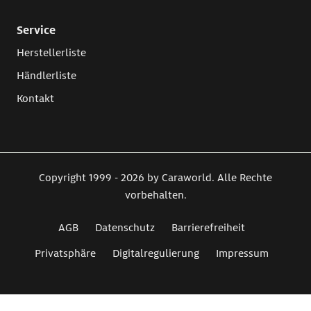
Service
Herstellerliste
Händlerliste
Kontakt
Copyright 1999 - 2026 by Caraworld. Alle Rechte
vorbehalten.
AGB
Datenschutz
Barrierefreiheit
Privatsphäre
Digitalregulierung
Impressum