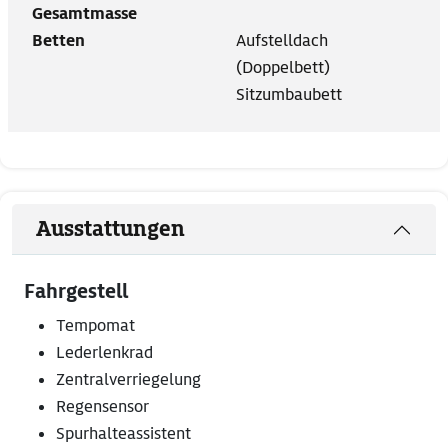
Gesamtmasse
Betten
Aufstelldach
(Doppelbett)
Sitzumbaubett
Ausstattungen
Fahrgestell
Tempomat
Lederlenkrad
Zentralverriegelung
Regensensor
Spurhalteassistent