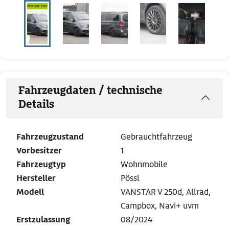
Fahrzeugdaten / technische
Details
Fahrzeugzustand
Gebrauchtfahrzeug
Vorbesitzer
1
Fahrzeugtyp
Wohnmobile
Hersteller
Pössl
Modell
VANSTAR V 250d, Allrad,
Campbox, Navi+ uvm
Erstzulassung
08/2024